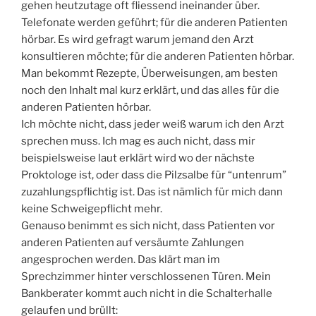
gehen heutzutage oft fliessend ineinander über.
Telefonate werden geführt; für die anderen Patienten
hörbar. Es wird gefragt warum jemand den Arzt
konsultieren möchte; für die anderen Patienten hörbar.
Man bekommt Rezepte, Überweisungen, am besten
noch den Inhalt mal kurz erklärt, und das alles für die
anderen Patienten hörbar.
Ich möchte nicht, dass jeder weiß warum ich den Arzt
sprechen muss. Ich mag es auch nicht, dass mir
beispielsweise laut erklärt wird wo der nächste
Proktologe ist, oder dass die Pilzsalbe für “untenrum”
zuzahlungspflichtig ist. Das ist nämlich für mich dann
keine Schweigepflicht mehr.
Genauso benimmt es sich nicht, dass Patienten vor
anderen Patienten auf versäumte Zahlungen
angesprochen werden. Das klärt man im
Sprechzimmer hinter verschlossenen Türen. Mein
Bankberater kommt auch nicht in die Schalterhalle
gelaufen und brüllt: