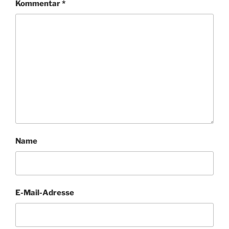
Kommentar
*
Name
E-Mail-Adresse