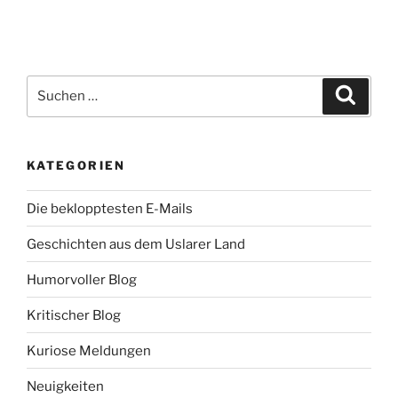
Suche
Suche
nach:
KATEGORIEN
Die beklopptesten E-Mails
Geschichten aus dem Uslarer Land
Humorvoller Blog
Kritischer Blog
Kuriose Meldungen
Neuigkeiten