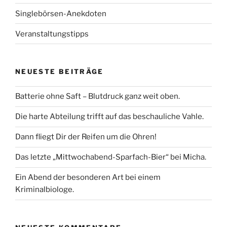
Singlebörsen-Anekdoten
Veranstaltungstipps
NEUESTE BEITRÄGE
Batterie ohne Saft – Blutdruck ganz weit oben.
Die harte Abteilung trifft auf das beschauliche Vahle.
Dann fliegt Dir der Reifen um die Ohren!
Das letzte „Mittwochabend-Sparfach-Bier“ bei Micha.
Ein Abend der besonderen Art bei einem
Kriminalbiologe.