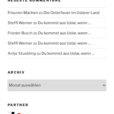
NEUESTE KOMMENTARE
Frisuren Machen
zu
Die Osterfeuer im Uslarer Land
Steffi Werner
zu
Du kommst aus Uslar, wenn …
Frieder Busch
zu
Du kommst aus Uslar, wenn …
Steffi Werner
zu
Du kommst aus Uslar, wenn …
Antje Stuebling
zu
Du kommst aus Uslar, wenn …
ARCHIV
Archiv
PARTNER