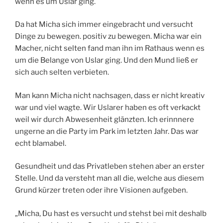
wenn es um Uslar ging.
Da hat Micha sich immer eingebracht und versucht
Dinge zu bewegen. positiv zu bewegen. Micha war ein
Macher, nicht selten fand man ihn im Rathaus wenn es
um die Belange von Uslar ging. Und den Mund ließ er
sich auch selten verbieten.
Man kann Micha nicht nachsagen, dass er nicht kreativ
war und viel wagte. Wir Uslarer haben es oft verkackt
weil wir durch Abwesenheit glänzten. Ich erinnnere
ungerne an die Party im Park im letzten Jahr. Das war
echt blamabel.
Gesundheit und das Privatleben stehen aber an erster
Stelle. Und da versteht man all die, welche aus diesem
Grund kürzer treten oder ihre Visionen aufgeben.
„Micha, Du hast es versucht und stehst bei mit deshalb