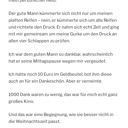
mein persönlicher Held:
Der gute Mann kümmerte sich nicht nur um meinen
platten Reifen – nein, er kümmerte sich um alle Reifen
und richtete den Druck. Er nahm sich echt Zeit und ging
mit mir gemeinsam um meine Gurke um den Druck an
allen vier Schlappen zu prüfen.
Ich war dem guten Mann so dankbar, wahrscheinlich
hat er seine Mittagspause wegen mir vergeudet.
Ich hatte noch 10 Euro im Geldbeutel, bot ihm diese
auch an für ein Dankeschön. Aber er verneinte.
1000 Dank waren zu wenig, das war für mich echt ganz
großes Kino.
Und das war eine Begegnung, wie sie besser nicht in
die Weihnachtszeit passt.