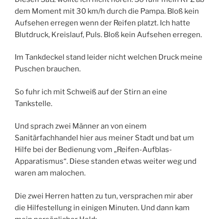
dem Moment mit 30 km/h durch die Pampa. Bloß kein
Aufsehen erregen wenn der Reifen platzt. Ich hatte
Blutdruck, Kreislauf, Puls. Bloß kein Aufsehen erregen.
Im Tankdeckel stand leider nicht welchen Druck meine
Puschen brauchen.
So fuhr ich mit Schweiß auf der Stirn an eine
Tankstelle.
Und sprach zwei Männer an von einem
Sanitärfachhandel hier aus meiner Stadt und bat um
Hilfe bei der Bedienung vom „Reifen-Aufblas-
Apparatismus“. Diese standen etwas weiter weg und
waren am malochen.
Die zwei Herren hatten zu tun, versprachen mir aber
die Hilfestellung in einigen Minuten. Und dann kam