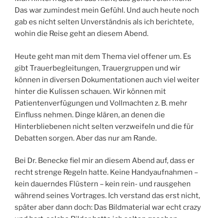
Das war zumindest mein Gefühl. Und auch heute noch
gab es nicht selten Unverständnis als ich berichtete,
wohin die Reise geht an diesem Abend.
Heute geht man mit dem Thema viel offener um. Es
gibt Trauerbegleitungen, Trauergruppen und wir
können in diversen Dokumentationen auch viel weiter
hinter die Kulissen schauen. Wir können mit
Patientenverfügungen und Vollmachten z. B. mehr
Einfluss nehmen. Dinge klären, an denen die
Hinterbliebenen nicht selten verzweifeln und die für
Debatten sorgen. Aber das nur am Rande.
Bei Dr. Benecke fiel mir an diesem Abend auf, dass er
recht strenge Regeln hatte. Keine Handyaufnahmen –
kein dauerndes Flüstern – kein rein- und rausgehen
während seines Vortrages. Ich verstand das erst nicht,
später aber dann doch: Das Bildmaterial war echt crazy