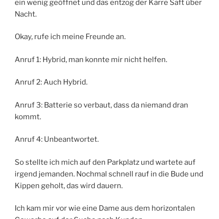
ein wenig geöffnet und das entzog der Karre Saft über
Nacht.
Okay, rufe ich meine Freunde an.
Anruf 1: Hybrid, man konnte mir nicht helfen.
Anruf 2: Auch Hybrid.
Anruf 3: Batterie so verbaut, dass da niemand dran
kommt.
Anruf 4: Unbeantwortet.
So stellte ich mich auf den Parkplatz und wartete auf
irgend jemanden. Nochmal schnell rauf in die Bude und
Kippen geholt, das wird dauern.
Ich kam mir vor wie eine Dame aus dem horizontalen