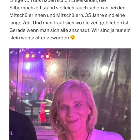
Einige von uns haben schon Enkelkinder, die
Silberhochzeit stand vielleicht auch schon an bei den
Mitschülerinnen und Mitschülern. 35 Jahre sind eine
lange Zeit. Und man fragt sich wo die Zeit geblieben ist.
Gerade wenn man sich alle anschaut. Wir sind ja nur ein
klein wenig älter geworden