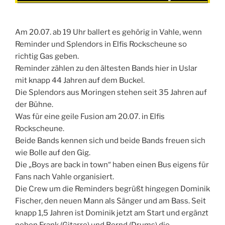
Am 20.07. ab 19 Uhr ballert es gehörig in Vahle, wenn
Reminder und Splendors in Elfis Rockscheune so
richtig Gas geben.
Reminder zählen zu den ältesten Bands hier in Uslar
mit knapp 44 Jahren auf dem Buckel.
Die Splendors aus Moringen stehen seit 35 Jahren auf
der Bühne.
Was für eine geile Fusion am 20.07. in Elfis
Rockscheune.
Beide Bands kennen sich und beide Bands freuen sich
wie Bolle auf den Gig.
Die „Boys are back in town“ haben einen Bus eigens für
Fans nach Vahle organisiert.
Die Crew um die Reminders begrüßt hingegen Dominik
Fischer, den neuen Mann als Sänger und am Bass. Seit
knapp 1,5 Jahren ist Dominik jetzt am Start und ergänzt