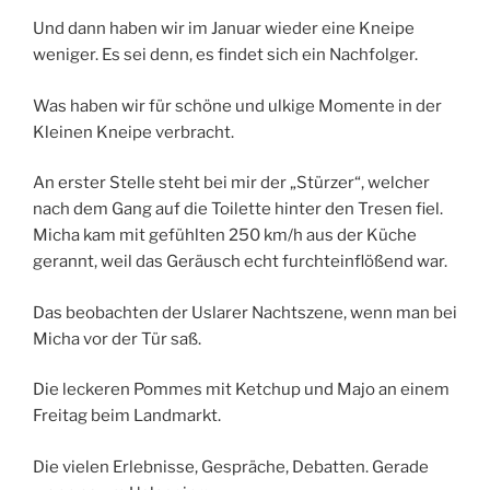
Und dann haben wir im Januar wieder eine Kneipe
weniger. Es sei denn, es findet sich ein Nachfolger.
Was haben wir für schöne und ulkige Momente in der
Kleinen Kneipe verbracht.
An erster Stelle steht bei mir der „Stürzer“, welcher
nach dem Gang auf die Toilette hinter den Tresen fiel.
Micha kam mit gefühlten 250 km/h aus der Küche
gerannt, weil das Geräusch echt furchteinflößend war.
Das beobachten der Uslarer Nachtszene, wenn man bei
Micha vor der Tür saß.
Die leckeren Pommes mit Ketchup und Majo an einem
Freitag beim Landmarkt.
Die vielen Erlebnisse, Gespräche, Debatten. Gerade