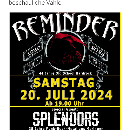
beschauliche Vahle.