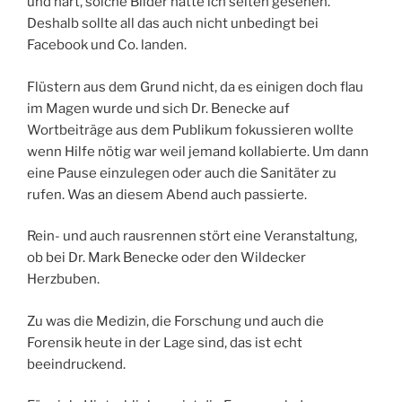
und hart, solche Bilder hatte ich selten gesehen.
Deshalb sollte all das auch nicht unbedingt bei
Facebook und Co. landen.
Flüstern aus dem Grund nicht, da es einigen doch flau
im Magen wurde und sich Dr. Benecke auf
Wortbeiträge aus dem Publikum fokussieren wollte
wenn Hilfe nötig war weil jemand kollabierte. Um dann
eine Pause einzulegen oder auch die Sanitäter zu
rufen. Was an diesem Abend auch passierte.
Rein- und auch rausrennen stört eine Veranstaltung,
ob bei Dr. Mark Benecke oder den Wildecker
Herzbuben.
Zu was die Medizin, die Forschung und auch die
Forensik heute in der Lage sind, das ist echt
beeindruckend.