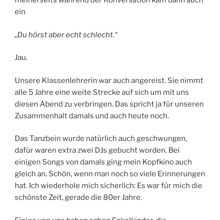
meinerseits während der Konversation kam dann auch
ein
„Du hörst aber echt schlecht.“
Jau.
Unsere Klassenlehrerin war auch angereist. Sie nimmt
alle 5 Jahre eine weite Strecke auf sich um mit uns
diesen Abend zu verbringen. Das spricht ja für unseren
Zusammenhalt damals und auch heute noch.
Das Tanzbein wurde natürlich auch geschwungen,
dafür waren extra zwei DJs gebucht worden. Bei
einigen Songs von damals ging mein Kopfkino auch
gleich an. Schön, wenn man noch so viele Erinnerungen
hat. Ich wiederhole mich sicherlich: Es war für mich die
schönste Zeit, gerade die 80er Jahre.