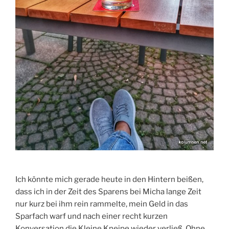
Ich könnte mich gerade heute in den Hintern beißen,
dass ich in der Zeit des Sparens bei Micha lange Zeit
nur kurz bei ihm rein rammelte, mein Geld in das
Sparfach warf und nach einer recht kurzen
Konversation die Kleine Kneipe wieder verließ. Ohne