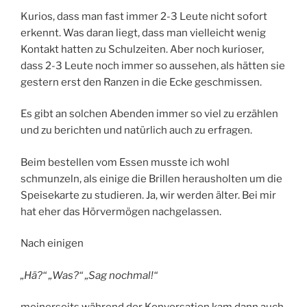
Kurios, dass man fast immer 2-3 Leute nicht sofort
erkennt. Was daran liegt, dass man vielleicht wenig
Kontakt hatten zu Schulzeiten. Aber noch kurioser,
dass 2-3 Leute noch immer so aussehen, als hätten sie
gestern erst den Ranzen in die Ecke geschmissen.
Es gibt an solchen Abenden immer so viel zu erzählen
und zu berichten und natürlich auch zu erfragen.
Beim bestellen vom Essen musste ich wohl
schmunzeln, als einige die Brillen herausholten um die
Speisekarte zu studieren. Ja, wir werden älter. Bei mir
hat eher das Hörvermögen nachgelassen.
Nach einigen
„Hä?“ „Was?“ „Sag nochmal!“