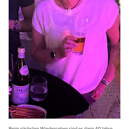
Beim nächsten Wiedersehen sind es dann 40 Jahre