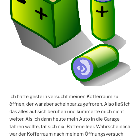
Ich hatte gestern versucht meinen Kofferraum zu
öffnen, der war aber scheinbar zugefroren. Also ließ ich
das alles auf sich beruhen und kümmerte mich nicht
weiter. Als ich dann heute mein Auto in die Garage
fahren wollte, tat sich nix! Batterie leer. Wahrscheinlich
war der Kofferraum nach meinem Öffnungsversuch