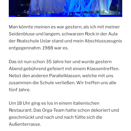
Man könnte meinen es war gestern, als ich mit meiner
Seidenbluse und langem, schwarzen Rock in der Aula
der Realschule Uslar stand und mein Abschlusszeugnis
entgegennahm. 1988 war es.
Das ist nun schon 35 Jahre her und wurde gestern
Abend gebührend gefeiert mit einem Klassentreffen.
Nebst den anderen Parallelklassen, welche mit uns
zusammen die Schule verließen. Wir treffen uns alle
fünf Jahre.
Um 18 Uhr ging es los in einem italienischen
Restaurant. Das Orga-Team hatte schon dekoriert und
geschmückt und nach und nach füllte sich die
Außenterrasse.