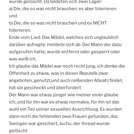
wurde gelöscht. Da bildeten sich zwei Lager:
a) Die, die so was nicht brauchen, es aber tolerieren
und
b) Die, die so was nicht brauchen und es NICHT
tolerieren.
Ende vom Lied: Das Mädel, welches sich unglaublich
darüber aufregte, meldete sich ab. Der Mann der dazu
aufgerufen hatte, wurde entfernt oder gesperrt oder
was weiß ich.
Ich glaube das Mädel war noch recht jung, ich denke die
Offenheit zu etwas, was in dieser Republik zwar
angeboten, genutzt,und auch reißenden Absatz findet,
hat sie geschockt und überfordert.
Der Mann war etwas jünger wie meiner einer glaube
ich, und für ihn war es etwas normales, für ihn ist das
wohl ein Teil seiner sexuellen Ausrichtung. Es wurden
dann noch die fehlenden zwei Frauen gefunden, das
Swingen war gesichert, Juchu, der thread wurde
gelöscht.