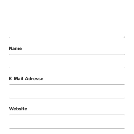
Name
E-Mail-Adresse
Website