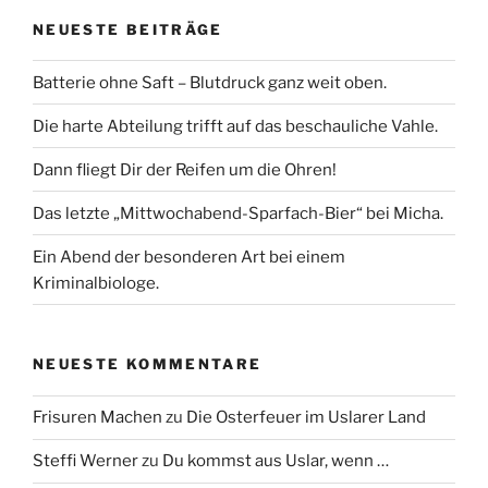
NEUESTE BEITRÄGE
Batterie ohne Saft – Blutdruck ganz weit oben.
Die harte Abteilung trifft auf das beschauliche Vahle.
Dann fliegt Dir der Reifen um die Ohren!
Das letzte „Mittwochabend-Sparfach-Bier“ bei Micha.
Ein Abend der besonderen Art bei einem
Kriminalbiologe.
NEUESTE KOMMENTARE
Frisuren Machen
zu
Die Osterfeuer im Uslarer Land
Steffi Werner
zu
Du kommst aus Uslar, wenn …