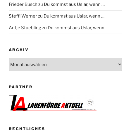
Frieder Busch
zu
Du kommst aus Uslar, wenn …
Steffi Werner
zu
Du kommst aus Uslar, wenn …
Antje Stuebling
zu
Du kommst aus Uslar, wenn …
ARCHIV
Archiv
PARTNER
RECHTLICHES