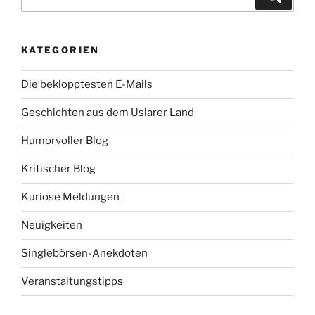
nach:
KATEGORIEN
Die beklopptesten E-Mails
Geschichten aus dem Uslarer Land
Humorvoller Blog
Kritischer Blog
Kuriose Meldungen
Neuigkeiten
Singlebörsen-Anekdoten
Veranstaltungstipps