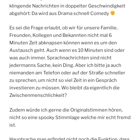
klingende Nachrichten in doppelter Geschwindigkeit
abgehört: Da wird aus Drama schnell Comedy
Es sei die Frage erlaubt, ob wir für unsere Familie,
Freunden, Kollegen und Bekannten nicht mal 6
Minuten Zeit abknapsen können wenn es um den
Austausch geht. Auch wenn es 10 Minuten sind oder
was auch immer. Sprachnachrichten sind nicht
jedermanns Sache, kein Ding. Aber ich bitte ja auch
niemanden am Telefon oder auf der Straße schneller
zu sprechen, um nicht so viel Zeit in ein Gespräch
investieren zu müssen. Wo bleibt da eigentlich die
Zwischenmenschlichkeit?
Zudem würde ich gerne die Originalstimmen hören,
nicht so eine spooky Stimmlage welche mir echt fremd
ist.
Hauptsache man erfindet nicht noch die Funktion, dass