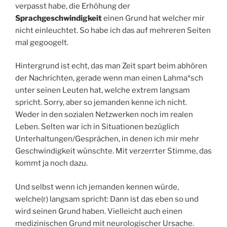
verpasst habe, die Erhöhung der
Sprachgeschwindigkeit
einen Grund hat welcher mir
nicht einleuchtet. So habe ich das auf mehreren Seiten
mal gegoogelt.
Hintergrund ist echt, das man Zeit spart beim abhören
der Nachrichten, gerade wenn man einen Lahma*sch
unter seinen Leuten hat, welche extrem langsam
spricht. Sorry, aber so jemanden kenne ich nicht.
Weder in den sozialen Netzwerken noch im realen
Leben. Selten war ich in Situationen bezüglich
Unterhaltungen/Gesprächen, in denen ich mir mehr
Geschwindigkeit wünschte. Mit verzerrter Stimme, das
kommt ja noch dazu.
Und selbst wenn ich jemanden kennen würde,
welche(r) langsam spricht: Dann ist das eben so und
wird seinen Grund haben. Vielleicht auch einen
medizinischen Grund mit neurologischer Ursache.