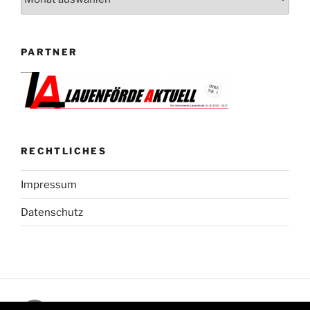
PARTNER
RECHTLICHES
Impressum
Datenschutz
Facebook