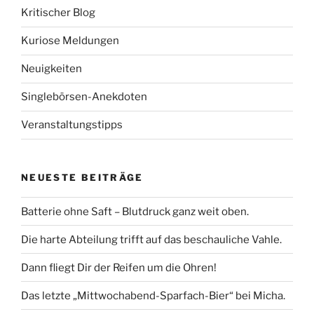
Kritischer Blog
Kuriose Meldungen
Neuigkeiten
Singlebörsen-Anekdoten
Veranstaltungstipps
NEUESTE BEITRÄGE
Batterie ohne Saft – Blutdruck ganz weit oben.
Die harte Abteilung trifft auf das beschauliche Vahle.
Dann fliegt Dir der Reifen um die Ohren!
Das letzte „Mittwochabend-Sparfach-Bier“ bei Micha.