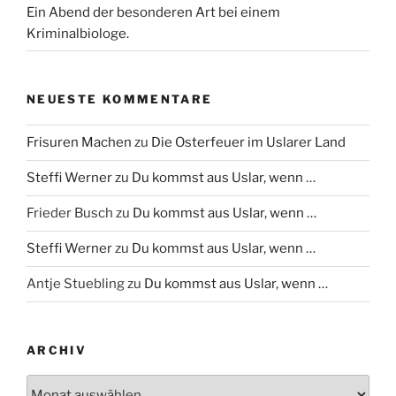
Ein Abend der besonderen Art bei einem
Kriminalbiologe.
NEUESTE KOMMENTARE
Frisuren Machen
zu
Die Osterfeuer im Uslarer Land
Steffi Werner
zu
Du kommst aus Uslar, wenn …
Frieder Busch
zu
Du kommst aus Uslar, wenn …
Steffi Werner
zu
Du kommst aus Uslar, wenn …
Antje Stuebling
zu
Du kommst aus Uslar, wenn …
ARCHIV
Archiv