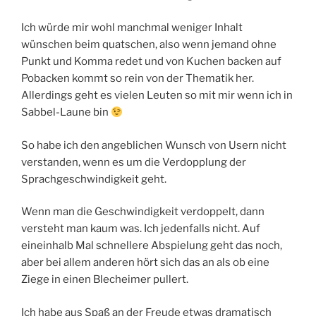
Ich würde mir wohl manchmal weniger Inhalt
wünschen beim quatschen, also wenn jemand ohne
Punkt und Komma redet und von Kuchen backen auf
Pobacken kommt so rein von der Thematik her.
Allerdings geht es vielen Leuten so mit mir wenn ich in
Sabbel-Laune bin
So habe ich den angeblichen Wunsch von Usern nicht
verstanden, wenn es um die Verdopplung der
Sprachgeschwindigkeit geht.
Wenn man die Geschwindigkeit verdoppelt, dann
versteht man kaum was. Ich jedenfalls nicht. Auf
eineinhalb Mal schnellere Abspielung geht das noch,
aber bei allem anderen hört sich das an als ob eine
Ziege in einen Blecheimer pullert.
Ich habe aus Spaß an der Freude etwas dramatisch