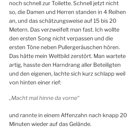
noch schnell zur Toilette. Schnell jetzt nicht
so, die Damen und Herren standen in 4 Reihen
an, und das schätzungsweise auf 15 bis 20
Metern. Das verzweifelt man fast. Ich wollte
den ersten Song nicht verpassen und die
ersten Töne neben Pullergeräuschen hören.
Das hätte mein Weltbild zerstört. Man wartete
artig, hasste den Harndrang aller Beteiligten
und den eigenen, lachte sich kurz schlapp weil
von hinten einer rief:
„Macht mal hinne da vorne“
und rannte in einem Affenzahn nach knapp 20
Minuten wieder auf das Gelände.