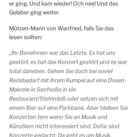
er ging. Und kam wieder! Och nee! Und das
Gelaber ging weiter.
Mützen-Mann von Wanfried, falls Sie das
lesen sollten:
„
Ihr Benehmen war das Letzte. Es hat uns
gestört, es hat das Konzert gestört und es war
total daneben. Gehen Sie doch bei soviel
Redebedarf mit ihrem Kumpel auf eine Dosen-
Makrele in Senfsoße in ein
Restaurant/Stehimbiß oder setzen sich mit
einem Bier auf eine Parkbank. Aber bleiben Sie
Konzerten fern wenn Sie an Musik und
Künstlern nicht interessiert sind. Dafür sind
Konzerte gedacht: Da geht es um Musik,