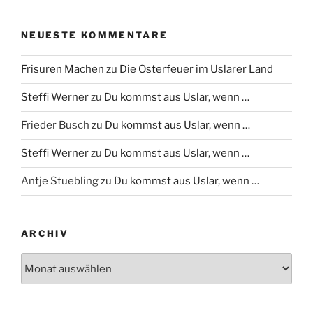
NEUESTE KOMMENTARE
Frisuren Machen
zu
Die Osterfeuer im Uslarer Land
Steffi Werner
zu
Du kommst aus Uslar, wenn …
Frieder Busch
zu
Du kommst aus Uslar, wenn …
Steffi Werner
zu
Du kommst aus Uslar, wenn …
Antje Stuebling
zu
Du kommst aus Uslar, wenn …
ARCHIV
Archiv