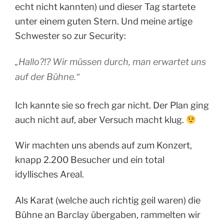
echt nicht kannten) und dieser Tag startete
unter einem guten Stern. Und meine artige
Schwester so zur Security:
„
Hallo?!? Wir müssen durch, man erwartet uns
auf der Bühne.“
Ich kannte sie so frech gar nicht. Der Plan ging
auch nicht auf, aber Versuch macht klug.
Wir machten uns abends auf zum Konzert,
knapp 2.200 Besucher und ein total
idyllisches Areal.
Als Karat (welche auch richtig geil waren) die
Bühne an Barclay übergaben, rammelten wir