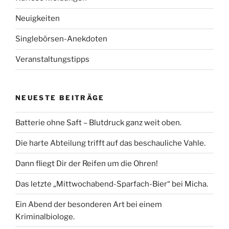
Neuigkeiten
Singlebörsen-Anekdoten
Veranstaltungstipps
NEUESTE BEITRÄGE
Batterie ohne Saft – Blutdruck ganz weit oben.
Die harte Abteilung trifft auf das beschauliche Vahle.
Dann fliegt Dir der Reifen um die Ohren!
Das letzte „Mittwochabend-Sparfach-Bier“ bei Micha.
Ein Abend der besonderen Art bei einem
Kriminalbiologe.