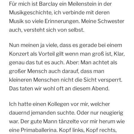
Für mich ist Barclay ein Meilenstein in der
Musikgeschichte, ich verbinde mit deren
Musik so viele Erinnerungen. Meine Schwester
auch, versteht sich von selbst.
Nun meinen ja viele, dass es gerade bei einem
Konzert als Vorteil gilt wenn man groß ist, Klar,
genau das tut es auch. Aber: Man achtet als
großer Mensch auch darauf, dass man
kleineren Menschen nicht die Sicht versperrt.
Das taten wir wohl oft an diesem Abend.
Ich hatte einen Kollegen vor mir, welcher
dauernd jemanden suchte. Oder nur neugierig
war. Der gute Mann tänzelte vor mir herum wie
eine Primaballerina. Kopf links, Kopf rechts,