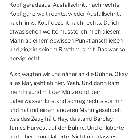
Kopf geradeaus. Ausfallschritt nach rechts,
Kopf ganz weit rechts, wieder Ausfallschritt
nach links, Kopf dezent nach rechts. Da ich
etwas sehen wollte musste ich mich diesem
Mann ab einem gewissen Punkt anschließen
und ging in seinem Rhythmus mit. Das war so
nervig, echt.
Also wagten wir uns näher an die Bühne. Okay,
alles klar, geht ab hier. Yeah. Und dann kam
mein Freund mit der Mütze und dem
Laberwasser. Er stand schräg rechts vor mir
und hat mit einem anderen Mann gesabbelt
was das Zeug hält. Hey, da stand Barclay
James Harvest auf der Bühne. Und er laberte
und laberte und laberte. Nicht nur, dass es