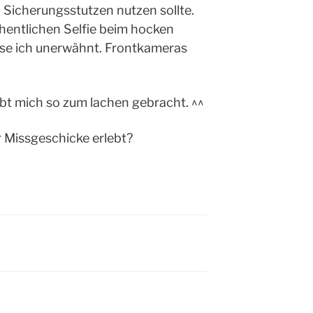
 Sicherungsstutzen nutzen sollte.
entlichen Selfie beim hocken
se ich unerwähnt. Frontkameras
bt mich so zum lachen gebracht. ^^
 Missgeschicke erlebt?