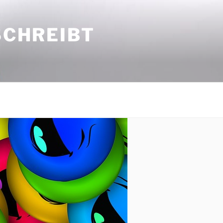
SCHREIBT