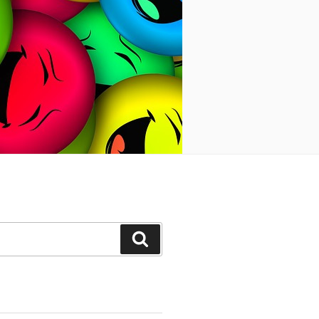
Suchen