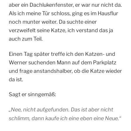
aber ein Dachlukenfenster, er war nur nicht da.
Als ich meine Tür schloss, ging es im Hausflur
noch munter weiter. Da suchte einer
verzweifelt seine Katze, ich verstand das ja
auch zum Teil.
Einen Tag später treffe ich den Katzen- und
Werner suchenden Mann auf dem Parkplatz
und frage anstandshalber, ob die Katze wieder
da ist.
Sagt er sinngemäß:
„Nee, nicht aufgefunden. Das ist aber nicht
schlimm, dann kaufe ich eine eben eine Neue.“