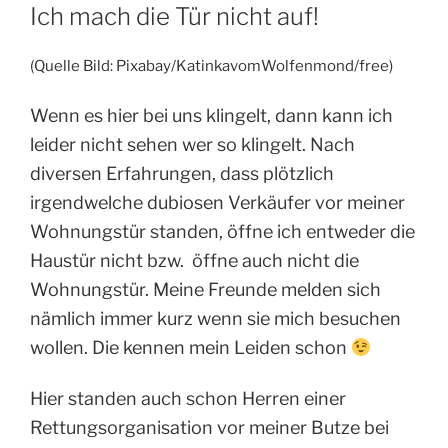
AM
Ich mach die Tür nicht auf!
(Quelle Bild: Pixabay/KatinkavomWolfenmond/free)
Wenn es hier bei uns klingelt, dann kann ich
leider nicht sehen wer so klingelt. Nach
diversen Erfahrungen, dass plötzlich
irgendwelche dubiosen Verkäufer vor meiner
Wohnungstür standen, öffne ich entweder die
Haustür nicht bzw. öffne auch nicht die
Wohnungstür. Meine Freunde melden sich
nämlich immer kurz wenn sie mich besuchen
wollen. Die kennen mein Leiden schon
Hier standen auch schon Herren einer
Rettungsorganisation vor meiner Butze bei