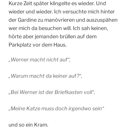
Kurze Zeit später klingelte es wieder. Und
wieder und wieder. Ich versuchte mich hinter
der Gardine zu manövrieren und auszuspähen
wer mich da besuchen will. Ich sah keinen,
hörte aber jemanden brüllen auf dem
Parkplatz vor dem Haus.
„
Werner macht nicht auf“,
„Warum macht da keiner auf?“,
„Bei Werner ist der Briefkasten voll“,
„Meine Katze muss doch irgendwo sein“
und so ein Kram.