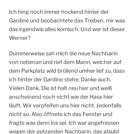
Ich hing noch immer hockend hinter der
Gardine und beobachtete das Treiben, mir was
das irgendwie alles komisch. Und wer ist dieser
Werner?
Dummerweise sah mich die neue Nachbarin
von nebenan und rief dem Mann, welcher auf
dem Parkplatz wild brüllend umher lief zu, dass
ich hinter der Gardine stehe. Danke auch.
Vielen Dank. Die ist halt neu hier und weiß
anscheinend noch nicht wie der Hase hier
läuft. Wir verpfeifen uns hier nicht. Jedenfalls
nicht so. Also öffnete ich das Fenster und
fragte was denn los sei. Ich war angefressen
wegen der petzenden Nachbarin, das glaubt