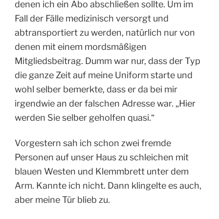
denen ich ein Abo abschließen sollte. Um im
Fall der Fälle medizinisch versorgt und
abtransportiert zu werden, natürlich nur von
denen mit einem mordsmäßigen
Mitgliedsbeitrag. Dumm war nur, dass der Typ
die ganze Zeit auf meine Uniform starte und
wohl selber bemerkte, dass er da bei mir
irgendwie an der falschen Adresse war. „Hier
werden Sie selber geholfen quasi.“
Vorgestern sah ich schon zwei fremde
Personen auf unser Haus zu schleichen mit
blauen Westen und Klemmbrett unter dem
Arm. Kannte ich nicht. Dann klingelte es auch,
aber meine Tür blieb zu.