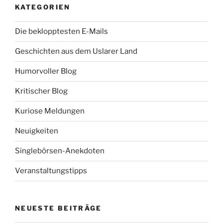
KATEGORIEN
Die beklopptesten E-Mails
Geschichten aus dem Uslarer Land
Humorvoller Blog
Kritischer Blog
Kuriose Meldungen
Neuigkeiten
Singlebörsen-Anekdoten
Veranstaltungstipps
NEUESTE BEITRÄGE