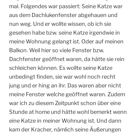
mal. Folgendes war passiert: Seine Katze war
aus dem Dachlukenfenster abgehauen und
nun weg. Und er wollte wissen, ob ich sie
gesehen habe bzw. seine Katze irgendwie in
meine Wohnung gelangt ist. Oder auf meinen
Balkon. Weil hier so viele Fenster bzw.
Dachfenster geöffnet waren, da hätte sie rein
schleichen können. Es wollte seine Katze
unbedingt finden, sie war wohl noch recht
jung und er hing an ihr. Das waren aber nicht
meine Fenster welche geöffnet waren. Zudem
war ich zu diesem Zeitpunkt schon über eine
Stunde at home und hätte wohl bemerkt wenn
eine Katze in meiner Wohnung ist. Und dann
kam der Kracher, nämlich seine Äußerungen