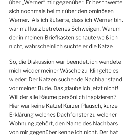
über „Werner“ mir gegenüber. Er beschwerte
sich nochmals bei mir über den ominösen
Werner.
Als ich äußerte, dass ich Werner bin,
war mal kurz betretenes Schweigen. Warum
der in meinen Briefkasten schaute weiß ich
nicht, wahrscheinlich suchte er die Katze.
So, die Diskussion war beendet, ich wendete
mich wieder meiner Wäsche zu, klingelte es
wieder: Der Katzen suchende Nachbar stand
vor meiner Bude. Das glaube ich jetzt nicht!
Will der alle Räume persönlich inspizieren?
Hier war keine Katze! Kurzer Plausch, kurze
Erklärung welches Dachfenster zu welcher
Wohnung gehört, den Name des Nachbars
von mir gegenüber kenne ich nicht. Der hat