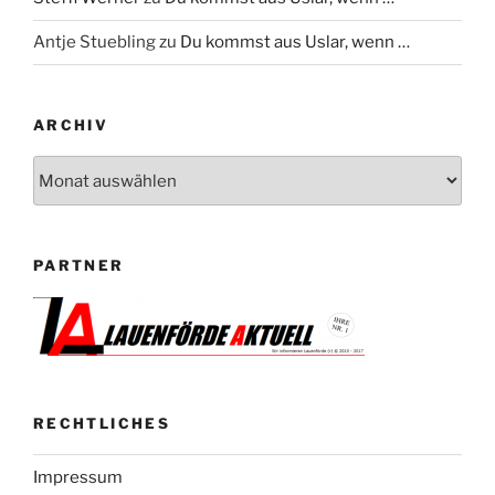
Antje Stuebling
zu
Du kommst aus Uslar, wenn …
ARCHIV
Archiv
PARTNER
RECHTLICHES
Impressum