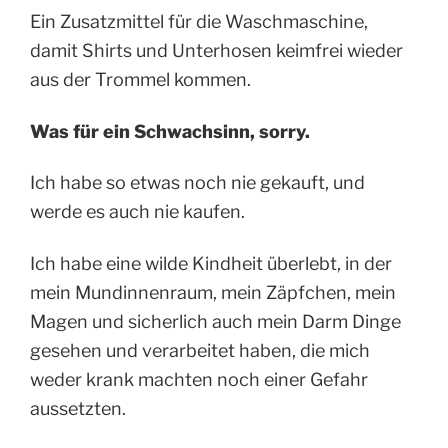
Ein Zusatzmittel für die Waschmaschine,
damit Shirts und Unterhosen keimfrei wieder
aus der Trommel kommen.
Was für ein Schwachsinn, sorry.
Ich habe so etwas noch nie gekauft, und
werde es auch nie kaufen.
Ich habe eine wilde Kindheit überlebt, in der
mein Mundinnenraum, mein Zäpfchen, mein
Magen und sicherlich auch mein Darm Dinge
gesehen und verarbeitet haben, die mich
weder krank machten noch einer Gefahr
aussetzten.