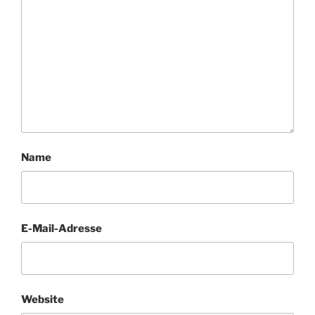
Name
E-Mail-Adresse
Website