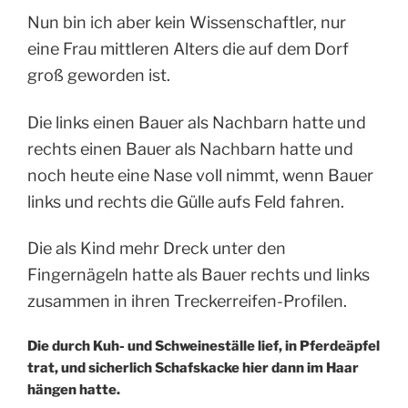
Nun bin ich aber kein Wissenschaftler, nur
eine Frau mittleren Alters die auf dem Dorf
groß geworden ist.
Die links einen Bauer als Nachbarn hatte und
rechts einen Bauer als Nachbarn hatte und
noch heute eine Nase voll nimmt, wenn Bauer
links und rechts die Gülle aufs Feld fahren.
Die als Kind mehr Dreck unter den
Fingernägeln hatte als Bauer rechts und links
zusammen in ihren Treckerreifen-Profilen.
Die durch Kuh- und Schweineställe lief, in Pferdeäpfel
trat, und sicherlich Schafskacke hier dann im Haar
hängen hatte.