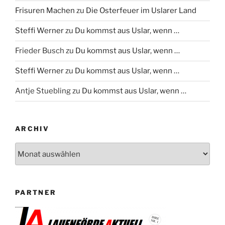
Frisuren Machen
zu
Die Osterfeuer im Uslarer Land
Steffi Werner
zu
Du kommst aus Uslar, wenn …
Frieder Busch
zu
Du kommst aus Uslar, wenn …
Steffi Werner
zu
Du kommst aus Uslar, wenn …
Antje Stuebling
zu
Du kommst aus Uslar, wenn …
ARCHIV
Archiv
PARTNER