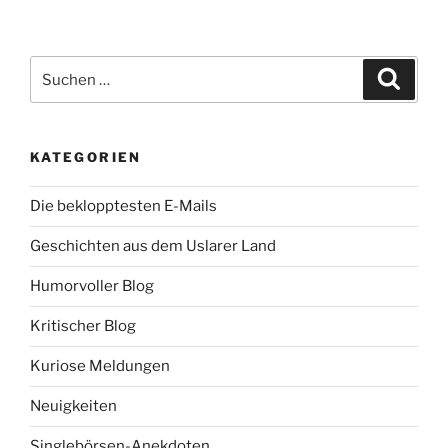
Suche
Suche
nach:
KATEGORIEN
Die beklopptesten E-Mails
Geschichten aus dem Uslarer Land
Humorvoller Blog
Kritischer Blog
Kuriose Meldungen
Neuigkeiten
Singlebörsen-Anekdoten