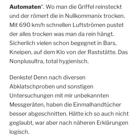
Automaten
“. Wo man die Griffel reinsteckt
und der römert die in Nullkommanix trocken.
Mit 690 km/h schnellen Luftströmen pustet
der alles trocken was man da rein hängt.
Sicherlich vielen schon begegnet in Bars,
Kneipen, auf dem Klo von der Raststätte. Das
Nonplusultra, total hygienisch.
Denkste! Denn nach diversen
Abklatschproben und sonstigen
Untersuchungen mit mir unbekannten
Messgeräten, haben die Einmalhandtücher
besser abgeschnitten. Hätte ich so auch nicht
geglaubt, war aber nach näheren Erklärungen
logisch.