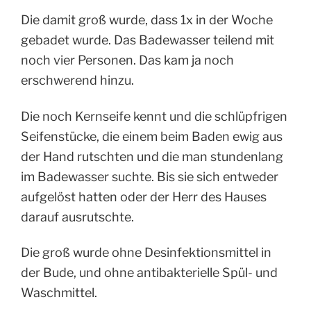
Die damit groß wurde, dass 1x in der Woche
gebadet wurde. Das Badewasser teilend mit
noch vier Personen. Das kam ja noch
erschwerend hinzu.
Die noch Kernseife kennt und die schlüpfrigen
Seifenstücke, die einem beim Baden ewig aus
der Hand rutschten und die man stundenlang
im Badewasser suchte. Bis sie sich entweder
aufgelöst hatten oder der Herr des Hauses
darauf ausrutschte.
Die groß wurde ohne Desinfektionsmittel in
der Bude, und ohne antibakterielle Spül- und
Waschmittel.