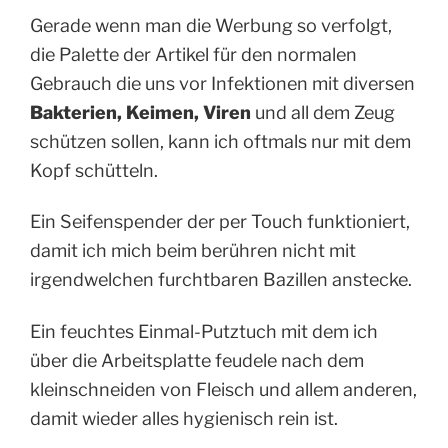
Gerade wenn man die Werbung so verfolgt,
die Palette der Artikel für den normalen
Gebrauch die uns vor Infektionen mit diversen
Bakterien, Keimen, Viren
und all dem Zeug
schützen sollen, kann ich oftmals nur mit dem
Kopf schütteln.
Ein Seifenspender der per Touch funktioniert,
damit ich mich beim berühren nicht mit
irgendwelchen furchtbaren Bazillen anstecke.
Ein feuchtes Einmal-Putztuch mit dem ich
über die Arbeitsplatte feudele nach dem
kleinschneiden von Fleisch und allem anderen,
damit wieder alles hygienisch rein ist.