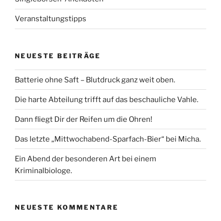
Veranstaltungstipps
NEUESTE BEITRÄGE
Batterie ohne Saft – Blutdruck ganz weit oben.
Die harte Abteilung trifft auf das beschauliche Vahle.
Dann fliegt Dir der Reifen um die Ohren!
Das letzte „Mittwochabend-Sparfach-Bier“ bei Micha.
Ein Abend der besonderen Art bei einem
Kriminalbiologe.
NEUESTE KOMMENTARE