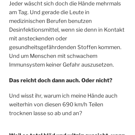
Jeder wäscht sich doch die Hände mehrmals
am Tag. Und gerade die Leute in
medizinischen Berufen benutzen
Desinfektionsmittel, wenn sie denn in Kontakt
mit ansteckenden oder
gesundheitsgefährdenden Stoffen kommen.
Und um Menschen mit schwachem
Immunsystem keiner Gefahr auszusetzen.
Das reicht doch dann auch. Oder nicht?
Und wisst ihr, warum ich meine Hände auch
weiterhin von diesen 690 km/h Teilen
trocknen lasse so ab und an?