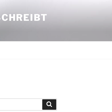
SCHREIBT
Suchen