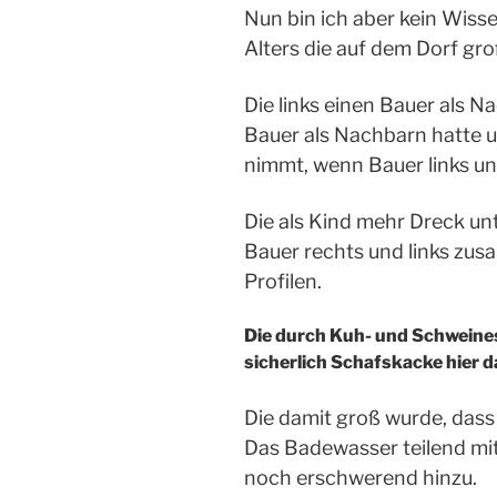
Nun bin ich aber kein Wisse
Alters die auf dem Dorf gro
Die links einen Bauer als N
Bauer als Nachbarn hatte u
nimmt, wenn Bauer links und
Die als Kind mehr Dreck un
Bauer rechts und links zus
Profilen.
Die durch Kuh- und Schweinestä
sicherlich Schafskacke hier 
Die damit groß wurde, dass
Das Badewasser teilend mit
noch erschwerend hinzu.