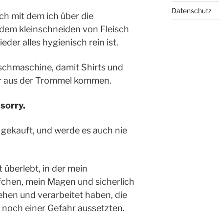
Datenschutz
ch mit dem ich über die
 dem kleinschneiden von Fleisch
der alles hygienisch rein ist.
aschmaschine, damit Shirts und
r aus der Trommel kommen.
sorry.
 gekauft, und werde es auch nie
 überlebt, in der mein
chen, mein Magen und sicherlich
hen und verarbeitet haben, die
noch einer Gefahr aussetzten.