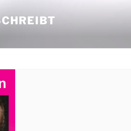
SCHREIBT