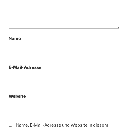
Name
E-Mail-Adresse
Website
Name, E-Mail-Adresse und Website in diesem