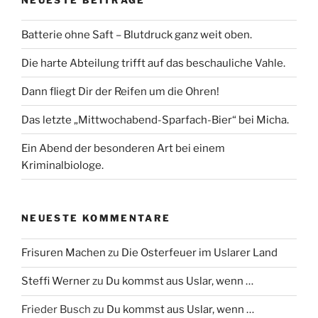
Batterie ohne Saft – Blutdruck ganz weit oben.
Die harte Abteilung trifft auf das beschauliche Vahle.
Dann fliegt Dir der Reifen um die Ohren!
Das letzte „Mittwochabend-Sparfach-Bier“ bei Micha.
Ein Abend der besonderen Art bei einem
Kriminalbiologe.
NEUESTE KOMMENTARE
Frisuren Machen
zu
Die Osterfeuer im Uslarer Land
Steffi Werner
zu
Du kommst aus Uslar, wenn …
Frieder Busch
zu
Du kommst aus Uslar, wenn …