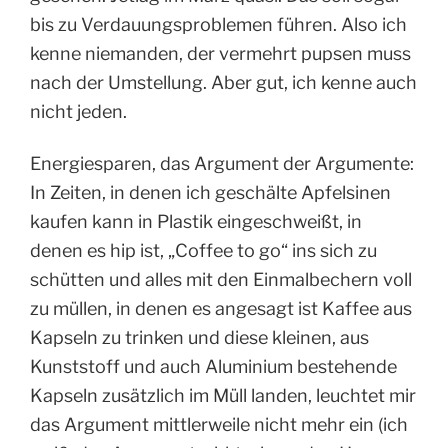
bis zu Verdauungsproblemen führen. Also ich
kenne niemanden, der vermehrt pupsen muss
nach der Umstellung. Aber gut, ich kenne auch
nicht jeden.
Energiesparen, das Argument der Argumente:
In Zeiten, in denen ich geschälte Apfelsinen
kaufen kann in Plastik eingeschweißt, in
denen es hip ist, „Coffee to go“ ins sich zu
schütten und alles mit den Einmalbechern voll
zu müllen, in denen es angesagt ist Kaffee aus
Kapseln zu trinken und diese kleinen, aus
Kunststoff und auch Aluminium bestehende
Kapseln zusätzlich im Müll landen, leuchtet mir
das Argument mittlerweile nicht mehr ein (ich