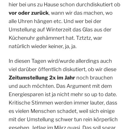
hier bei uns zu Hause schon durchdiskutiert ob
vor oder zurück
, wann wir das machen, wo
alle Uhren hängen etc. Und wer bei der
Umstellung auf Winterzeit das Glas aus der
Küchenuhr gehämmert hat. Tztztz, war
natürlich wieder keiner, ja, ja.
In diesen Tagen wird/wurde allerdings auch
viel darüber öffentlich diskutiert, ob wir diese
Zeitumstellung 2x im Jahr
noch brauchen
und auch möchten. Das Argument mit dem
Energiesparen ist ja nicht mehr so up to date.
Kritische Stimmen werden immer lauter, dass
es vielen Menschen schadet, weil sich einige
mit der Umstellung schwer tun rein körperlich
gesehen. Jetlag im März quasi. Das soll sogar