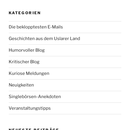
KATEGORIEN
Die beklopptesten E-Mails
Geschichten aus dem Uslarer Land
Humorvoller Blog
Kritischer Blog
Kuriose Meldungen
Neuigkeiten
Singlebörsen-Anekdoten
Veranstaltungstipps
NEUESTE BEITRÄGE