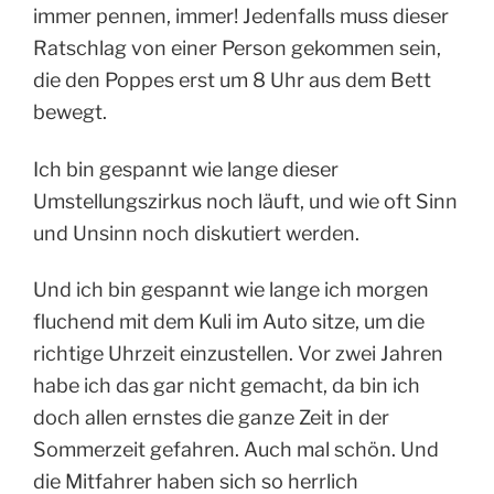
immer pennen, immer! Jedenfalls muss dieser
Ratschlag von einer Person gekommen sein,
die den Poppes erst um 8 Uhr aus dem Bett
bewegt.
Ich bin gespannt wie lange dieser
Umstellungszirkus noch läuft, und wie oft Sinn
und Unsinn noch diskutiert werden.
Und ich bin gespannt wie lange ich morgen
fluchend mit dem Kuli im Auto sitze, um die
richtige Uhrzeit einzustellen. Vor zwei Jahren
habe ich das gar nicht gemacht, da bin ich
doch allen ernstes die ganze Zeit in der
Sommerzeit gefahren. Auch mal schön. Und
die Mitfahrer haben sich so herrlich