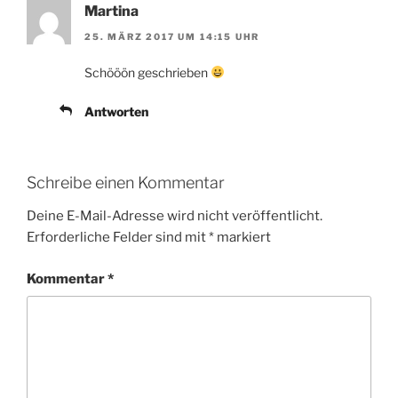
Martina
25. MÄRZ 2017 UM 14:15 UHR
Schööön geschrieben
Antworten
Schreibe einen Kommentar
Deine E-Mail-Adresse wird nicht veröffentlicht.
Erforderliche Felder sind mit
*
markiert
Kommentar
*