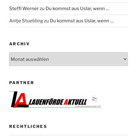
Steffi Werner
zu
Du kommst aus Uslar, wenn …
Antje Stuebling
zu
Du kommst aus Uslar, wenn …
ARCHIV
Archiv
PARTNER
RECHTLICHES