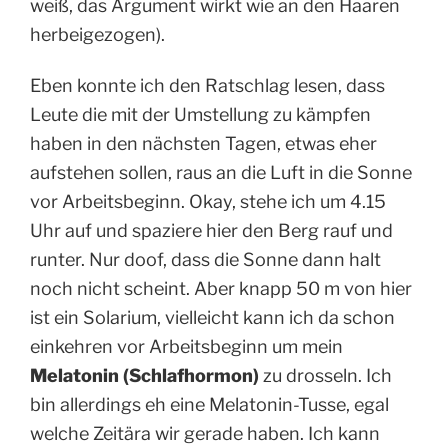
weiß, das Argument wirkt wie an den Haaren
herbeigezogen).
Eben konnte ich den Ratschlag lesen, dass
Leute die mit der Umstellung zu kämpfen
haben in den nächsten Tagen, etwas eher
aufstehen sollen, raus an die Luft in die Sonne
vor Arbeitsbeginn. Okay, stehe ich um 4.15
Uhr auf und spaziere hier den Berg rauf und
runter. Nur doof, dass die Sonne dann halt
noch nicht scheint. Aber knapp 50 m von hier
ist ein Solarium, vielleicht kann ich da schon
einkehren vor Arbeitsbeginn um mein
Melatonin (Schlafhormon)
zu drosseln. Ich
bin allerdings eh eine Melatonin-Tusse, egal
welche Zeitära wir gerade haben. Ich kann