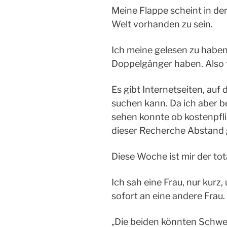
Meine Flappe scheint in de
Welt vorhanden zu sein.
Ich meine gelesen zu haben,
Doppelgänger haben. Also 
Es gibt Internetseiten, au
suchen kann. Da ich aber be
sehen konnte ob kostenpfli
dieser Recherche Abstan
Diese Woche ist mir der tot
Ich sah eine Frau, nur kurz
sofort an eine andere Frau.
Die beiden könnten Schwest
„