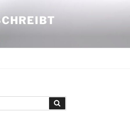
SCHREIBT
Suchen