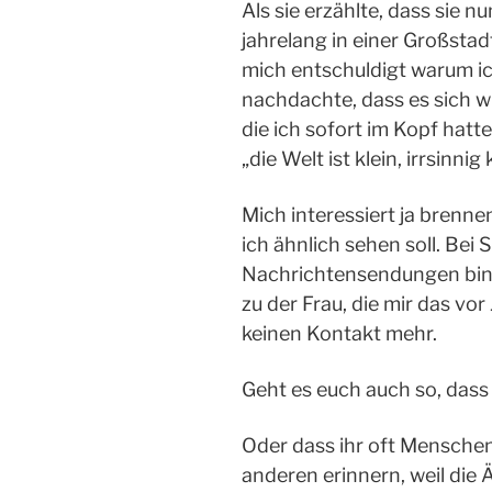
Als sie erzählte, dass sie
jahrelang in einer Großstadt
mich entschuldigt warum i
nachdachte, dass es sich w
die ich sofort im Kopf hatt
„die Welt ist klein, irrsinnig 
Mich interessiert ja brenn
ich ähnlich sehen soll. Bei 
Nachrichtensendungen bin
zu der Frau, die mir das vo
keinen Kontakt mehr.
Geht es euch auch so, dass
Oder dass ihr oft Menschen 
anderen erinnern, weil die Ä