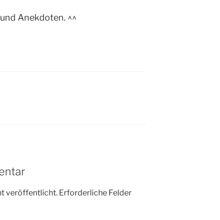
 und Anekdoten. ^^
entar
 veröffentlicht.
Erforderliche Felder