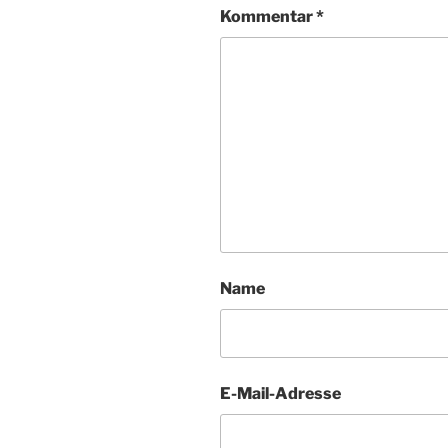
Kommentar
*
Name
E-Mail-Adresse