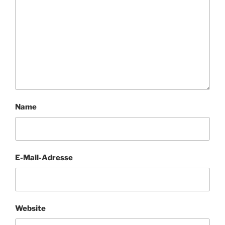
Name
E-Mail-Adresse
Website