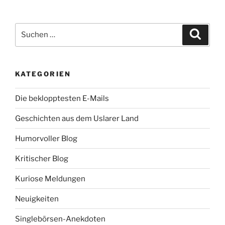
Suche
Suche
nach:
KATEGORIEN
Die beklopptesten E-Mails
Geschichten aus dem Uslarer Land
Humorvoller Blog
Kritischer Blog
Kuriose Meldungen
Neuigkeiten
Singlebörsen-Anekdoten