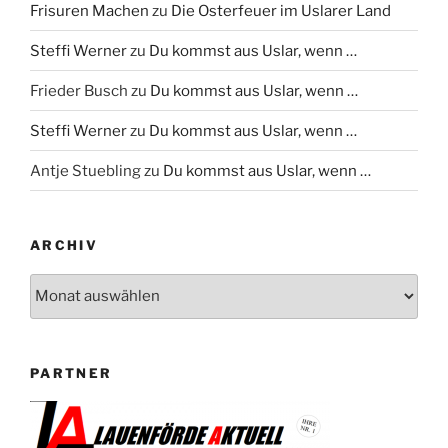
Frisuren Machen
zu
Die Osterfeuer im Uslarer Land
Steffi Werner
zu
Du kommst aus Uslar, wenn …
Frieder Busch
zu
Du kommst aus Uslar, wenn …
Steffi Werner
zu
Du kommst aus Uslar, wenn …
Antje Stuebling
zu
Du kommst aus Uslar, wenn …
ARCHIV
Archiv
PARTNER