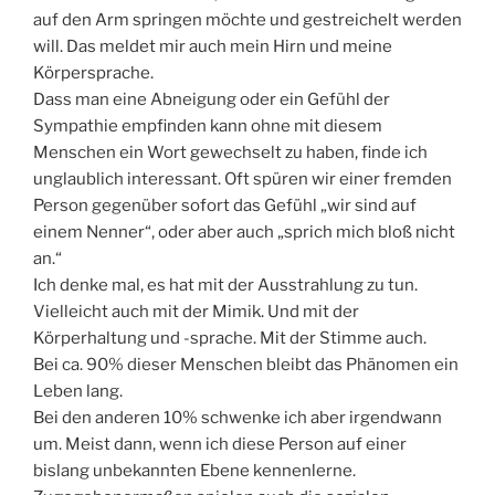
auf den Arm springen möchte und gestreichelt werden
will. Das meldet mir auch mein Hirn und meine
Körpersprache.
Dass man eine Abneigung oder ein Gefühl der
Sympathie empfinden kann ohne mit diesem
Menschen ein Wort gewechselt zu haben, finde ich
unglaublich interessant. Oft spüren wir einer fremden
Person gegenüber sofort das Gefühl „wir sind auf
einem Nenner“, oder aber auch „sprich mich bloß nicht
an.“
Ich denke mal, es hat mit der Ausstrahlung zu tun.
Vielleicht auch mit der Mimik. Und mit der
Körperhaltung und -sprache. Mit der Stimme auch.
Bei ca. 90% dieser Menschen bleibt das Phänomen ein
Leben lang.
Bei den anderen 10% schwenke ich aber irgendwann
um. Meist dann, wenn ich diese Person auf einer
bislang unbekannten Ebene kennenlerne.