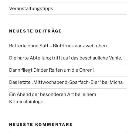
Veranstaltungstipps
NEUESTE BEITRÄGE
Batterie ohne Saft – Blutdruck ganz weit oben.
Die harte Abteilung trifft auf das beschauliche Vahle.
Dann fliegt Dir der Reifen um die Ohren!
Das letzte „Mittwochabend-Sparfach-Bier“ bei Micha.
Ein Abend der besonderen Art bei einem
Kriminalbiologe.
NEUESTE KOMMENTARE