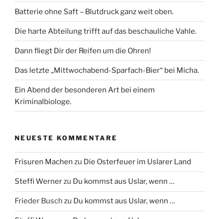
Batterie ohne Saft – Blutdruck ganz weit oben.
Die harte Abteilung trifft auf das beschauliche Vahle.
Dann fliegt Dir der Reifen um die Ohren!
Das letzte „Mittwochabend-Sparfach-Bier“ bei Micha.
Ein Abend der besonderen Art bei einem
Kriminalbiologe.
NEUESTE KOMMENTARE
Frisuren Machen
zu
Die Osterfeuer im Uslarer Land
Steffi Werner
zu
Du kommst aus Uslar, wenn …
Frieder Busch
zu
Du kommst aus Uslar, wenn …