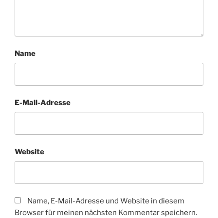
Name
E-Mail-Adresse
Website
Name, E-Mail-Adresse und Website in diesem
Browser für meinen nächsten Kommentar speichern.