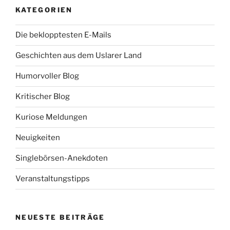
KATEGORIEN
Die beklopptesten E-Mails
Geschichten aus dem Uslarer Land
Humorvoller Blog
Kritischer Blog
Kuriose Meldungen
Neuigkeiten
Singlebörsen-Anekdoten
Veranstaltungstipps
NEUESTE BEITRÄGE