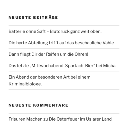
NEUESTE BEITRÄGE
Batterie ohne Saft – Blutdruck ganz weit oben.
Die harte Abteilung trifft auf das beschauliche Vahle.
Dann fliegt Dir der Reifen um die Ohren!
Das letzte „Mittwochabend-Sparfach-Bier“ bei Micha.
Ein Abend der besonderen Art bei einem
Kriminalbiologe.
NEUESTE KOMMENTARE
Frisuren Machen
zu
Die Osterfeuer im Uslarer Land