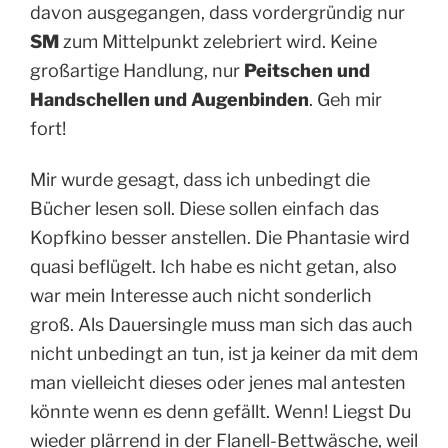
davon ausgegangen, dass vordergründig nur
SM
zum Mittelpunkt zelebriert wird. Keine
großartige Handlung, nur
Peitschen und
Handschellen und Augenbinden
. Geh mir
fort!
Mir wurde gesagt, dass ich unbedingt die
Bücher lesen soll. Diese sollen einfach das
Kopfkino besser anstellen. Die Phantasie wird
quasi beflügelt. Ich habe es nicht getan, also
war mein Interesse auch nicht sonderlich
groß. Als Dauersingle muss man sich das auch
nicht unbedingt an tun, ist ja keiner da mit dem
man vielleicht dieses oder jenes mal antesten
könnte wenn es denn gefällt. Wenn! Liegst Du
wieder plärrend in der Flanell-Bettwäsche, weil