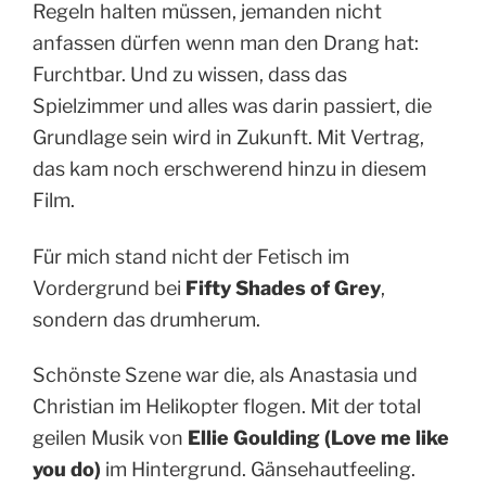
Regeln halten müssen, jemanden nicht
anfassen dürfen wenn man den Drang hat:
Furchtbar. Und zu wissen, dass das
Spielzimmer und alles was darin passiert, die
Grundlage sein wird in Zukunft. Mit Vertrag,
das kam noch erschwerend hinzu in diesem
Film.
Für mich stand nicht der Fetisch im
Vordergrund bei
Fifty Shades of Grey
,
sondern das drumherum.
Schönste Szene war die, als Anastasia und
Christian im Helikopter flogen. Mit der total
geilen Musik von
Ellie Goulding (Love me like
you do)
im Hintergrund. Gänsehautfeeling.