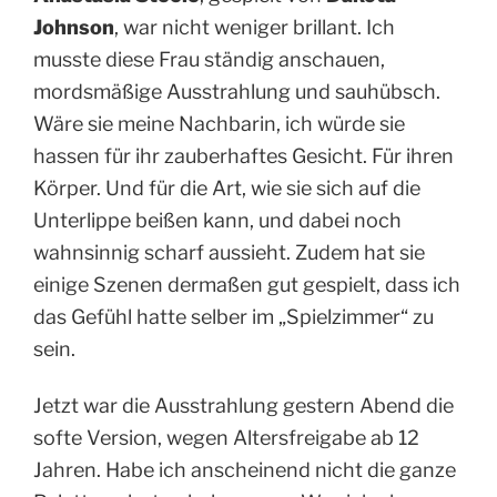
Johnson
, war nicht weniger brillant. Ich
musste diese Frau ständig anschauen,
mordsmäßige Ausstrahlung und sauhübsch.
Wäre sie meine Nachbarin, ich würde sie
hassen für ihr zauberhaftes Gesicht. Für ihren
Körper. Und für die Art, wie sie sich auf die
Unterlippe beißen kann, und dabei noch
wahnsinnig scharf aussieht. Zudem hat sie
einige Szenen dermaßen gut gespielt, dass ich
das Gefühl hatte selber im „Spielzimmer“ zu
sein.
Jetzt war die Ausstrahlung gestern Abend die
softe Version, wegen Altersfreigabe ab 12
Jahren. Habe ich anscheinend nicht die ganze