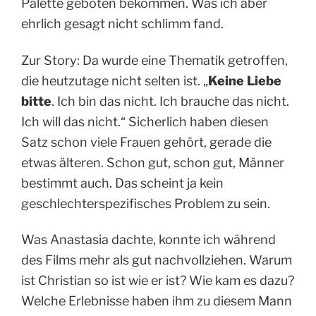
Palette geboten bekommen. Was ich aber
ehrlich gesagt nicht schlimm fand.
Zur Story: Da wurde eine Thematik getroffen,
die heutzutage nicht selten ist. „
Keine Liebe
bitte
. Ich bin das nicht. Ich brauche das nicht.
Ich will das nicht.“ Sicherlich haben diesen
Satz schon viele Frauen gehört, gerade die
etwas älteren. Schon gut, schon gut, Männer
bestimmt auch. Das scheint ja kein
geschlechterspezifisches Problem zu sein.
Was Anastasia dachte, konnte ich während
des Films mehr als gut nachvollziehen. Warum
ist Christian so ist wie er ist? Wie kam es dazu?
Welche Erlebnisse haben ihm zu diesem Mann