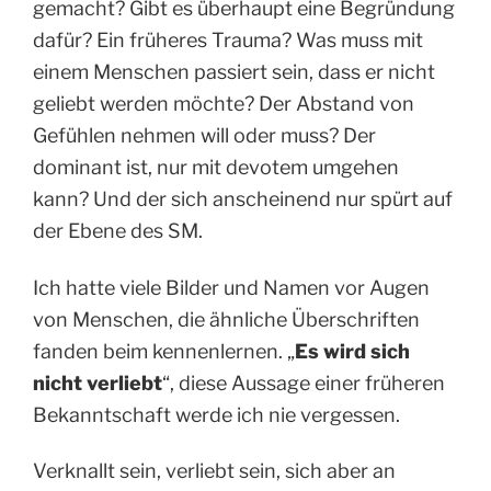
gemacht? Gibt es überhaupt eine Begründung
dafür? Ein früheres Trauma? Was muss mit
einem Menschen passiert sein, dass er nicht
geliebt werden möchte? Der Abstand von
Gefühlen nehmen will oder muss? Der
dominant ist, nur mit devotem umgehen
kann? Und der sich anscheinend nur spürt auf
der Ebene des SM.
Ich hatte viele Bilder und Namen vor Augen
von Menschen, die ähnliche Überschriften
fanden beim kennenlernen. „
Es wird sich
nicht verliebt
“, diese Aussage einer früheren
Bekanntschaft werde ich nie vergessen.
Verknallt sein, verliebt sein, sich aber an