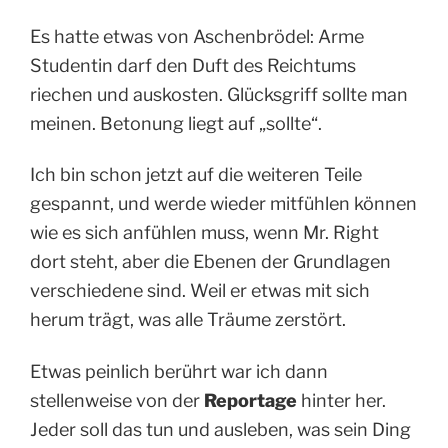
Es hatte etwas von Aschenbrödel: Arme
Studentin darf den Duft des Reichtums
riechen und auskosten. Glücksgriff sollte man
meinen. Betonung liegt auf „sollte“.
Ich bin schon jetzt auf die weiteren Teile
gespannt, und werde wieder mitfühlen können
wie es sich anfühlen muss, wenn Mr. Right
dort steht, aber die Ebenen der Grundlagen
verschiedene sind. Weil er etwas mit sich
herum trägt, was alle Träume zerstört.
Etwas peinlich berührt war ich dann
stellenweise von der
Reportage
hinter her.
Jeder soll das tun und ausleben, was sein Ding