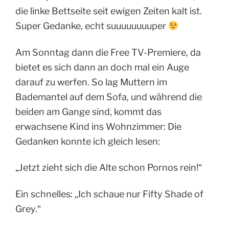
die linke Bettseite seit ewigen Zeiten kalt ist.
Super Gedanke, echt suuuuuuuuper
Am Sonntag dann die Free TV-Premiere, da
bietet es sich dann an doch mal ein Auge
darauf zu werfen. So lag Muttern im
Bademantel auf dem Sofa, und während die
beiden am Gange sind, kommt das
erwachsene Kind ins Wohnzimmer: Die
Gedanken konnte ich gleich lesen:
„Jetzt zieht sich die Alte schon Pornos rein!“
Ein schnelles: „Ich schaue nur Fifty Shade of
Grey.“