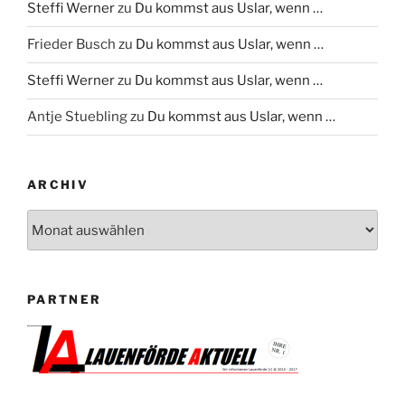
Steffi Werner
zu
Du kommst aus Uslar, wenn …
Frieder Busch
zu
Du kommst aus Uslar, wenn …
Steffi Werner
zu
Du kommst aus Uslar, wenn …
Antje Stuebling
zu
Du kommst aus Uslar, wenn …
ARCHIV
Archiv
PARTNER