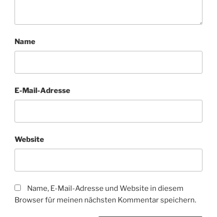
Name
E-Mail-Adresse
Website
Name, E-Mail-Adresse und Website in diesem
Browser für meinen nächsten Kommentar speichern.