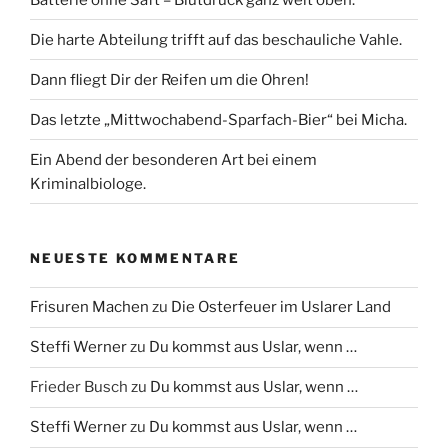
Die harte Abteilung trifft auf das beschauliche Vahle.
Dann fliegt Dir der Reifen um die Ohren!
Das letzte „Mittwochabend-Sparfach-Bier“ bei Micha.
Ein Abend der besonderen Art bei einem
Kriminalbiologe.
NEUESTE KOMMENTARE
Frisuren Machen
zu
Die Osterfeuer im Uslarer Land
Steffi Werner
zu
Du kommst aus Uslar, wenn …
Frieder Busch
zu
Du kommst aus Uslar, wenn …
Steffi Werner
zu
Du kommst aus Uslar, wenn …