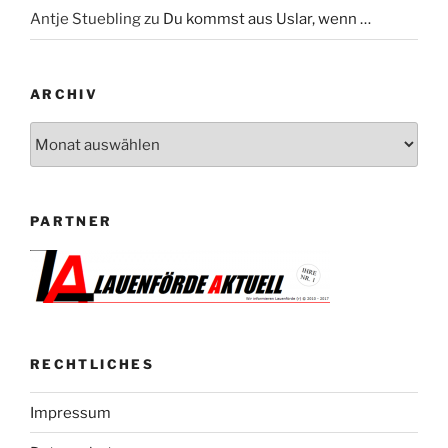
Antje Stuebling
zu
Du kommst aus Uslar, wenn …
ARCHIV
Archiv
PARTNER
RECHTLICHES
Impressum