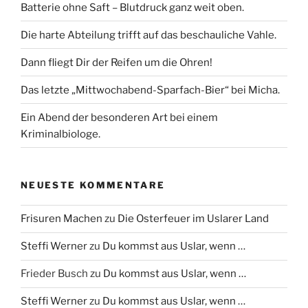
Batterie ohne Saft – Blutdruck ganz weit oben.
Die harte Abteilung trifft auf das beschauliche Vahle.
Dann fliegt Dir der Reifen um die Ohren!
Das letzte „Mittwochabend-Sparfach-Bier“ bei Micha.
Ein Abend der besonderen Art bei einem
Kriminalbiologe.
NEUESTE KOMMENTARE
Frisuren Machen
zu
Die Osterfeuer im Uslarer Land
Steffi Werner
zu
Du kommst aus Uslar, wenn …
Frieder Busch
zu
Du kommst aus Uslar, wenn …
Steffi Werner
zu
Du kommst aus Uslar, wenn …