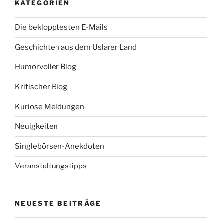
KATEGORIEN
Die beklopptesten E-Mails
Geschichten aus dem Uslarer Land
Humorvoller Blog
Kritischer Blog
Kuriose Meldungen
Neuigkeiten
Singlebörsen-Anekdoten
Veranstaltungstipps
NEUESTE BEITRÄGE