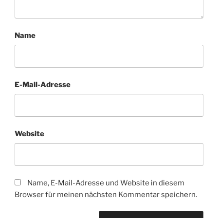
Name
E-Mail-Adresse
Website
Name, E-Mail-Adresse und Website in diesem
Browser für meinen nächsten Kommentar speichern.