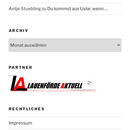
Antje Stuebling
zu
Du kommst aus Uslar, wenn …
ARCHIV
Archiv
PARTNER
RECHTLICHES
Impressum