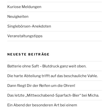
Kuriose Meldungen
Neuigkeiten
Singlebörsen-Anekdoten
Veranstaltungstipps
NEUESTE BEITRÄGE
Batterie ohne Saft – Blutdruck ganz weit oben.
Die harte Abteilung trifft auf das beschauliche Vahle.
Dann fliegt Dir der Reifen um die Ohren!
Das letzte „Mittwochabend-Sparfach-Bier“ bei Micha.
Ein Abend der besonderen Art bei einem