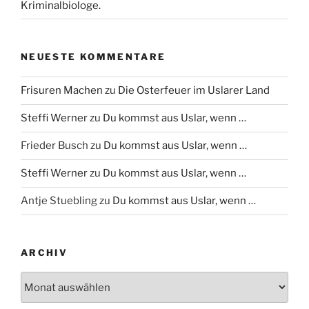
Kriminalbiologe.
NEUESTE KOMMENTARE
Frisuren Machen
zu
Die Osterfeuer im Uslarer Land
Steffi Werner
zu
Du kommst aus Uslar, wenn …
Frieder Busch
zu
Du kommst aus Uslar, wenn …
Steffi Werner
zu
Du kommst aus Uslar, wenn …
Antje Stuebling
zu
Du kommst aus Uslar, wenn …
ARCHIV
Archiv