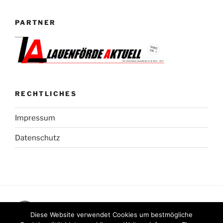
PARTNER
RECHTLICHES
Impressum
Datenschutz
Facebook
Diese Website verwendet Cookies um bestmögliche