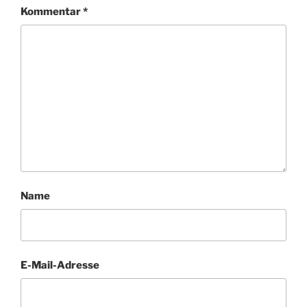
Kommentar
*
Name
E-Mail-Adresse