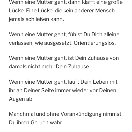
Wenn eine Mutter geht, dann klafft eine große
Lücke. Eine Lücke, die kein anderer Mensch
jemals schließen kann.
Wenn eine Mutter geht, fühlst Du Dich alleine,
verlassen, wie ausgesetzt. Orientierungslos.
Wenn eine Mutter geht, ist Dein Zuhause von
damals nicht mehr Dein Zuhause.
Wenn eine Mutter geht, läuft Dein Leben mit
ihr an Deiner Seite immer wieder vor Deinen
Augen ab.
Manchmal und ohne Vorankündigung nimmst
Du ihren Geruch wahr.