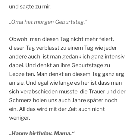
und sagte zu mir:
„
Oma hat morgen Geburtstag.“
Obwohl man diesen Tag nicht mehr feiert,
dieser Tag verblasst zu einem Tag wie jeder
andere auch, ist man gedanklich ganz intensiv
dabei. Und denkt an ihre Geburtstage zu
Lebzeiten. Man denkt an diesem Tag ganz arg
an sie. Und egal wie lange es her ist dass man
sich verabschieden musste, die Trauer und der
Schmerz holen uns auch Jahre später noch
ein. All das wird mit der Zeit auch nicht
weniger.
„
Happy birthday, Mama.“