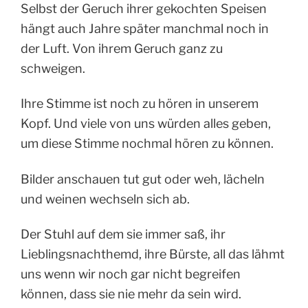
Selbst der Geruch ihrer gekochten Speisen
hängt auch Jahre später manchmal noch in
der Luft. Von ihrem Geruch ganz zu
schweigen.
Ihre Stimme ist noch zu hören in unserem
Kopf. Und viele von uns würden alles geben,
um diese Stimme nochmal hören zu können.
Bilder anschauen tut gut oder weh, lächeln
und weinen wechseln sich ab.
Der Stuhl auf dem sie immer saß, ihr
Lieblingsnachthemd, ihre Bürste, all das lähmt
uns wenn wir noch gar nicht begreifen
können, dass sie nie mehr da sein wird.