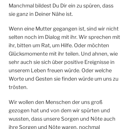
Manchmal bildest Du Dir ein zu spüren, dass
sie ganz in Deiner Nähe ist.
Wenn eine Mutter gegangen ist, sind wir nicht
selten noch im Dialog mit ihr. Wir sprechen mit
ihr, bitten um Rat, um Hilfe. Oder möchten
Glücksmomente mit ihr teilen. Und ahnen, wie
sehr auch sie sich über positive Ereignisse in
unserem Leben freuen würde. Oder welche
Worte und Gesten sie finden würde um uns zu
trösten.
Wir wollen den Menschen der uns groß
gezogen hat und von dem wir spürten und
wussten, dass unsere Sorgen und Nöte auch
ihre Sorgen und Nöte waren, nochmal