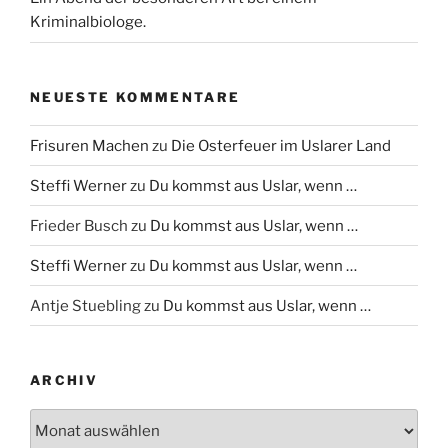
Kriminalbiologe.
NEUESTE KOMMENTARE
Frisuren Machen
zu
Die Osterfeuer im Uslarer Land
Steffi Werner
zu
Du kommst aus Uslar, wenn …
Frieder Busch
zu
Du kommst aus Uslar, wenn …
Steffi Werner
zu
Du kommst aus Uslar, wenn …
Antje Stuebling
zu
Du kommst aus Uslar, wenn …
ARCHIV
Archiv