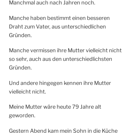
Manchmal auch nach Jahren noch.
Manche haben bestimmt einen besseren
Draht zum Vater, aus unterschiedlichen
Gründen.
Manche vermissen ihre Mutter vielleicht nicht
so sehr, auch aus den unterschiedlichsten
Gründen.
Und andere hingegen kennen ihre Mutter
vielleicht nicht.
Meine Mutter wäre heute 79 Jahre alt
geworden.
Gestern Abend kam mein Sohn in die Küche