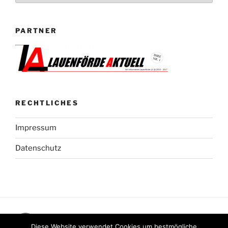
PARTNER
RECHTLICHES
Impressum
Datenschutz
Facebook
Diese Website verwendet Cookies um bestmögliche