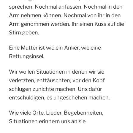
sprechen. Nochmal anfassen. Nochmal in den
Arm nehmen können. Nochmal von ihr in den
Arm genommen werden. Ihr einen Kuss auf die
Stirn geben.
Eine Mutter ist wie ein Anker, wie eine
Rettungsinsel.
Wir wollen Situationen in denen wir sie
verletzten, enttäuschten, vor den Kopf
schlugen zunichte machen. Uns dafür
entschuldigen, es ungeschehen machen.
Wie viele Orte, Lieder, Begebenheiten,
Situationen erinnern uns an sie.