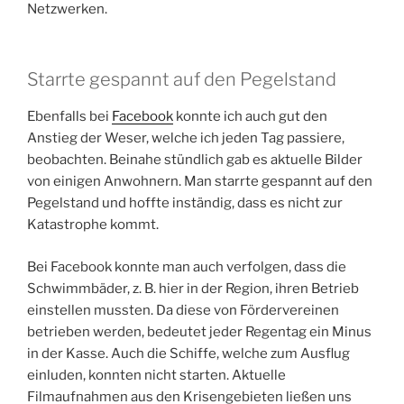
Netzwerken.
Starrte gespannt auf den Pegelstand
Ebenfalls bei
Facebook
konnte ich auch gut den
Anstieg der Weser, welche ich jeden Tag passiere,
beobachten. Beinahe stündlich gab es aktuelle Bilder
von einigen Anwohnern. Man starrte gespannt auf den
Pegelstand und hoffte inständig, dass es nicht zur
Katastrophe kommt.
Bei Facebook konnte man auch verfolgen, dass die
Schwimmbäder, z. B. hier in der Region, ihren Betrieb
einstellen mussten. Da diese von Fördervereinen
betrieben werden, bedeutet jeder Regentag ein Minus
in der Kasse. Auch die Schiffe, welche zum Ausflug
einluden, konnten nicht starten. Aktuelle
Filmaufnahmen aus den Krisengebieten ließen uns