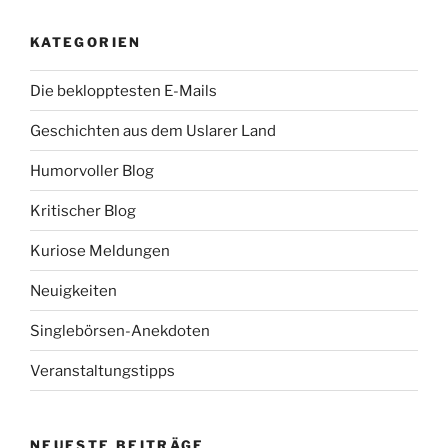
KATEGORIEN
Die beklopptesten E-Mails
Geschichten aus dem Uslarer Land
Humorvoller Blog
Kritischer Blog
Kuriose Meldungen
Neuigkeiten
Singlebörsen-Anekdoten
Veranstaltungstipps
NEUESTE BEITRÄGE