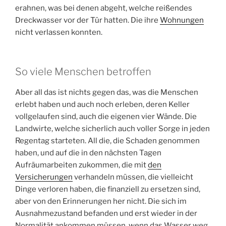
erahnen, was bei denen abgeht, welche reißendes
Dreckwasser vor der Tür hatten. Die ihre
Wohnungen
nicht verlassen konnten.
So viele Menschen betroffen
Aber all das ist nichts gegen das, was die Menschen
erlebt haben und auch noch erleben, deren Keller
vollgelaufen sind, auch die eigenen vier Wände. Die
Landwirte, welche sicherlich auch voller Sorge in jeden
Regentag starteten. All die, die Schaden genommen
haben, und auf die in den nächsten Tagen
Aufräumarbeiten zukommen, die mit
den
Versicherungen
verhandeln müssen, die vielleicht
Dinge verloren haben, die finanziell zu ersetzen sind,
aber von den Erinnerungen her nicht. Die sich im
Ausnahmezustand befanden und erst wieder in der
Normalität ankommen müssen, wenn das Wasser weg