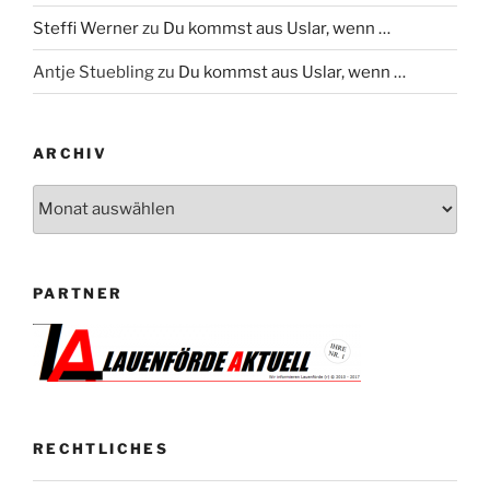
Steffi Werner
zu
Du kommst aus Uslar, wenn …
Antje Stuebling
zu
Du kommst aus Uslar, wenn …
ARCHIV
Archiv
PARTNER
RECHTLICHES