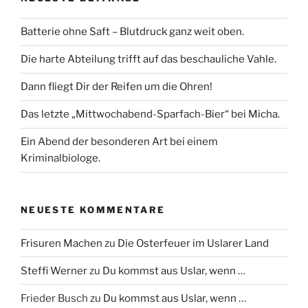
Batterie ohne Saft – Blutdruck ganz weit oben.
Die harte Abteilung trifft auf das beschauliche Vahle.
Dann fliegt Dir der Reifen um die Ohren!
Das letzte „Mittwochabend-Sparfach-Bier“ bei Micha.
Ein Abend der besonderen Art bei einem
Kriminalbiologe.
NEUESTE KOMMENTARE
Frisuren Machen
zu
Die Osterfeuer im Uslarer Land
Steffi Werner
zu
Du kommst aus Uslar, wenn …
Frieder Busch
zu
Du kommst aus Uslar, wenn …