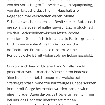
von der vorsichtigen Fahrweise wegen Aquaplaning,
von der Tatsache, dass hier im Haushalt alle
Regenschirme verschollen waren. Meine
Scheibenwischer haben seit Besitz dieses Autos noch
nie so lange so regelmäßig gewischt. Zum Glück ließ
ich den Heckscheibenwischer letzte Woche
reparieren. Sonst hätte ich schlechte Karten gehabt.
Und immer war die Angst im Auto, dass die
befürchteten Erdrutsche eintreten. Meine
Pendelstrecke ist mit vielen solcher Ecken gespickt.
Obwohl auch hier im Uslarer Land Straßen nicht
passierbar waren, manche Wiese einem Badesee
ähnelte und die Gefahrenpunkte, welche bei
Starkregen fast immer für kurzzeitiges Chaos sorgten,
immer mit Sorge betrachtet wurden, kamen wir mit
einem blauen Auge davon. Es tröpfelte in ein Zimmer
bei uns, das Dach war überfordert mit den