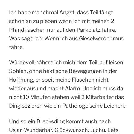
Ich habe manchmal Angst, dass Teil fängt
schon an zu piepen wenn ich mit meinen 2
Pfandflaschen nur auf den Parkplatz fahre.
Was sage ich: Wenn ich aus Gieselwerder raus
fahre.
Würdevoll nähere ich mich dem Teil, auf leisen
Sohlen, ohne hektische Bewegungen in der
Hoffnung, er speit meine Flaschen nicht
wieder aus und macht Alarm. Und ich muss da
nicht 10 Minuten stehen weil 2 Mitarbeiter das
Ding sezieren wie ein Pathologe seine Leichen.
Und so ein Drecksding kommt auch nach
Uslar. Wunderbar. Glückwunsch. Juchu. Lets