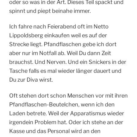
oder so was in der Art. Dieses Teil spackt und
spinnt und piept beinahe immer.
Ich fahre nach Feierabend oft im Netto
Lippoldsberg einkaufen weil es auf der
Strecke liegt. Pfandflaschen gebe ich dort
aber nur im Notfall ab. Weil Du dann Zeit
brauchst. Und Nerven. Und ein Snickers in der
Tasche falls es mal wieder länger dauert und
Du zur Diva wirst.
Oft stehen dort schon Menschen vor mit ihren
Pfandflaschen-Beutelchen, wenn ich den
Laden betrete. Weil der Apparatismus wieder
irgendein Problem hat. Oder ich stehe an der
Kasse und das Personal wird an den