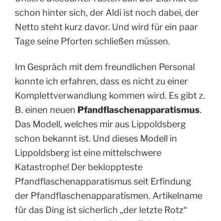
schon hinter sich, der Aldi ist noch dabei, der
Netto steht kurz davor. Und wird für ein paar
Tage seine Pforten schließen müssen.
Im Gespräch mit dem freundlichen Personal
konnte ich erfahren, dass es nicht zu einer
Komplettverwandlung kommen wird. Es gibt z.
B. einen neuen
Pfandflaschenapparatismus
.
Das Modell, welches mir aus Lippoldsberg
schon bekannt ist. Und dieses Modell in
Lippoldsberg ist eine mittelschwere
Katastrophe! Der bekloppteste
Pfandflaschenapparatismus seit Erfindung
der Pfandflaschenapparatismen. Artikelname
für das Ding ist sicherlich „der letzte Rotz“