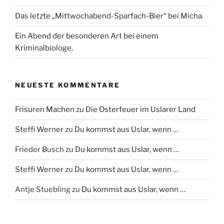
Das letzte „Mittwochabend-Sparfach-Bier“ bei Micha.
Ein Abend der besonderen Art bei einem
Kriminalbiologe.
NEUESTE KOMMENTARE
Frisuren Machen
zu
Die Osterfeuer im Uslarer Land
Steffi Werner
zu
Du kommst aus Uslar, wenn …
Frieder Busch
zu
Du kommst aus Uslar, wenn …
Steffi Werner
zu
Du kommst aus Uslar, wenn …
Antje Stuebling
zu
Du kommst aus Uslar, wenn …