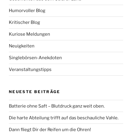
Humorvoller Blog
Kritischer Blog
Kuriose Meldungen
Neuigkeiten
Singlebörsen-Anekdoten
Veranstaltungstipps
NEUESTE BEITRÄGE
Batterie ohne Saft – Blutdruck ganz weit oben.
Die harte Abteilung trifft auf das beschauliche Vahle.
Dann fliegt Dir der Reifen um die Ohren!