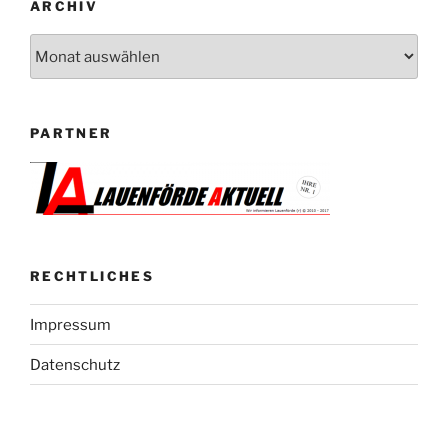
ARCHIV
Archiv
PARTNER
RECHTLICHES
Impressum
Datenschutz