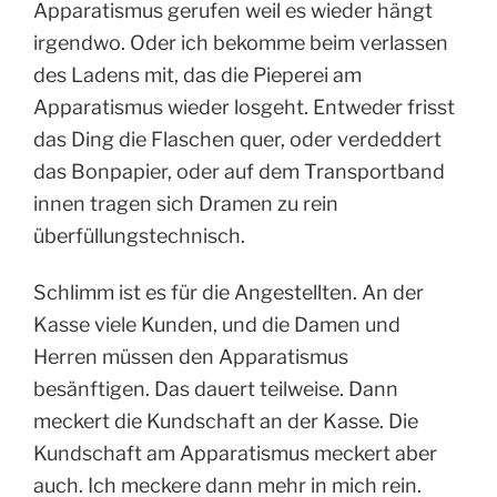
Apparatismus gerufen weil es wieder hängt
irgendwo. Oder ich bekomme beim verlassen
des Ladens mit, das die Pieperei am
Apparatismus wieder losgeht. Entweder frisst
das Ding die Flaschen quer, oder verdeddert
das Bonpapier, oder auf dem Transportband
innen tragen sich Dramen zu rein
überfüllungstechnisch.
Schlimm ist es für die Angestellten. An der
Kasse viele Kunden, und die Damen und
Herren müssen den Apparatismus
besänftigen. Das dauert teilweise. Dann
meckert die Kundschaft an der Kasse. Die
Kundschaft am Apparatismus meckert aber
auch. Ich meckere dann mehr in mich rein.