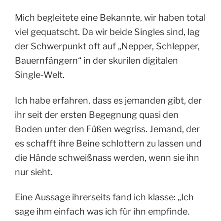
Mich begleitete eine Bekannte, wir haben total
viel gequatscht. Da wir beide Singles sind, lag
der Schwerpunkt oft auf „Nepper, Schlepper,
Bauernfängern“ in der skurilen digitalen
Single-Welt.
Ich habe erfahren, dass es jemanden gibt, der
ihr seit der ersten Begegnung quasi den
Boden unter den Füßen wegriss. Jemand, der
es schafft ihre Beine schlottern zu lassen und
die Hände schweißnass werden, wenn sie ihn
nur sieht.
Eine Aussage ihrerseits fand ich klasse: „Ich
sage ihm einfach was ich für ihn empfinde.