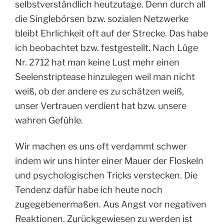
selbstverständlich heutzutage. Denn durch all
die Singlebörsen bzw. sozialen Netzwerke
bleibt Ehrlichkeit oft auf der Strecke. Das habe
ich beobachtet bzw. festgestellt. Nach Lüge
Nr. 2712 hat man keine Lust mehr einen
Seelenstriptease hinzulegen weil man nicht
weiß, ob der andere es zu schätzen weiß,
unser Vertrauen verdient hat bzw. unsere
wahren Gefühle.
Wir machen es uns oft verdammt schwer
indem wir uns hinter einer Mauer der Floskeln
und psychologischen Tricks verstecken. Die
Tendenz dafür habe ich heute noch
zugegebenermaßen. Aus Angst vor negativen
Reaktionen. Zurückgewiesen zu werden ist