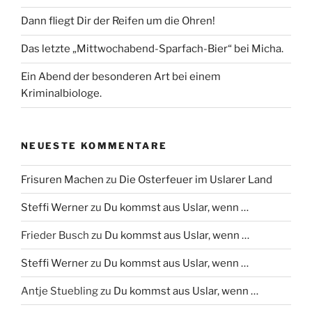
Dann fliegt Dir der Reifen um die Ohren!
Das letzte „Mittwochabend-Sparfach-Bier“ bei Micha.
Ein Abend der besonderen Art bei einem
Kriminalbiologe.
NEUESTE KOMMENTARE
Frisuren Machen
zu
Die Osterfeuer im Uslarer Land
Steffi Werner
zu
Du kommst aus Uslar, wenn …
Frieder Busch
zu
Du kommst aus Uslar, wenn …
Steffi Werner
zu
Du kommst aus Uslar, wenn …
Antje Stuebling
zu
Du kommst aus Uslar, wenn …