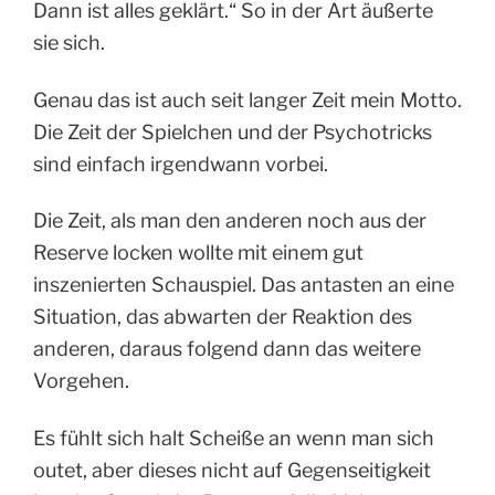
Dann ist alles geklärt.“ So in der Art äußerte
sie sich.
Genau das ist auch seit langer Zeit mein Motto.
Die Zeit der Spielchen und der Psychotricks
sind einfach irgendwann vorbei.
Die Zeit, als man den anderen noch aus der
Reserve locken wollte mit einem gut
inszenierten Schauspiel. Das antasten an eine
Situation, das abwarten der Reaktion des
anderen, daraus folgend dann das weitere
Vorgehen.
Es fühlt sich halt Scheiße an wenn man sich
outet, aber dieses nicht auf Gegenseitigkeit