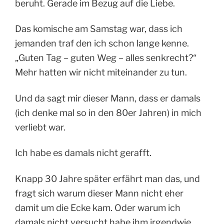
beruht. Gerade im Bezug auf die Liebe.
Das komische am Samstag war, dass ich
jemanden traf den ich schon lange kenne.
„Guten Tag – guten Weg – alles senkrecht?“
Mehr hatten wir nicht miteinander zu tun.
Und da sagt mir dieser Mann, dass er damals
(ich denke mal so in den 80er Jahren) in mich
verliebt war.
Ich habe es damals nicht gerafft.
Knapp 30 Jahre später erfährt man das, und
fragt sich warum dieser Mann nicht eher
damit um die Ecke kam. Oder warum ich
damals nicht versucht habe ihm irgendwie