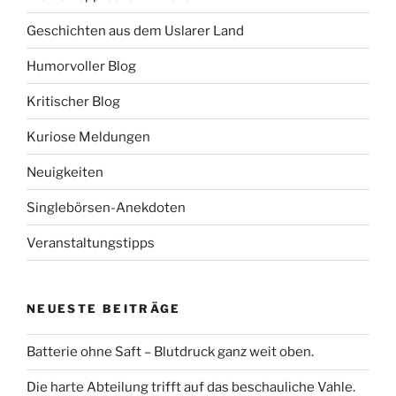
Geschichten aus dem Uslarer Land
Humorvoller Blog
Kritischer Blog
Kuriose Meldungen
Neuigkeiten
Singlebörsen-Anekdoten
Veranstaltungstipps
NEUESTE BEITRÄGE
Batterie ohne Saft – Blutdruck ganz weit oben.
Die harte Abteilung trifft auf das beschauliche Vahle.