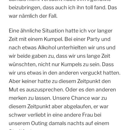
beizubringen, dass auch ich ihn toll fand. Das
war nämlich der Fall.
Eine ähnliche Situation hatte ich vor langer
Zeit mit einem Kumpel. Bei einer Party und
nach etwas Alkohol unterhielten wir uns und
wir beide gaben zu, dass wir uns lange Zeit
wünschten, nicht nur Kumpels zu sein. Dass
wir uns etwas in den anderen verguckt hatten.
Aber keiner hatte zu diesem Zeitpunkt den
Mut es auszusprechen. Oder es den anderen
merken zu lassen. Unsere Chance war zu
diesem Zeitpunkt aber abgelaufen, er war
schwer verliebt in eine andere Frau bei
unserem Outing damals nachts auf einem