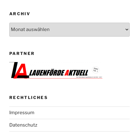
ARCHIV
Archiv
PARTNER
RECHTLICHES
Impressum
Datenschutz