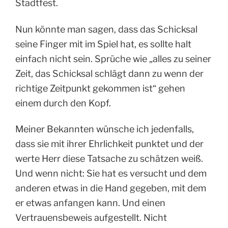
Stadtfest.
Nun könnte man sagen, dass das Schicksal
seine Finger mit im Spiel hat, es sollte halt
einfach nicht sein. Sprüche wie „alles zu seiner
Zeit, das Schicksal schlägt dann zu wenn der
richtige Zeitpunkt gekommen ist“ gehen
einem durch den Kopf.
Meiner Bekannten wünsche ich jedenfalls,
dass sie mit ihrer Ehrlichkeit punktet und der
werte Herr diese Tatsache zu schätzen weiß.
Und wenn nicht: Sie hat es versucht und dem
anderen etwas in die Hand gegeben, mit dem
er etwas anfangen kann. Und einen
Vertrauensbeweis aufgestellt. Nicht