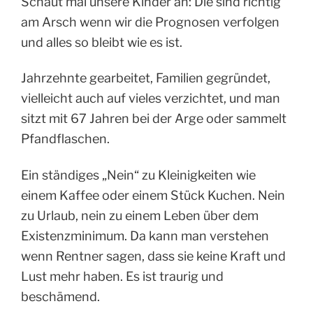
Schaut mal unsere Kinder an: Die sind richtig
am Arsch wenn wir die Prognosen verfolgen
und alles so bleibt wie es ist.
Jahrzehnte gearbeitet, Familien gegründet,
vielleicht auch auf vieles verzichtet, und man
sitzt mit 67 Jahren bei der Arge oder sammelt
Pfandflaschen.
Ein ständiges „Nein“ zu Kleinigkeiten wie
einem Kaffee oder einem Stück Kuchen. Nein
zu Urlaub, nein zu einem Leben über dem
Existenzminimum. Da kann man verstehen
wenn Rentner sagen, dass sie keine Kraft und
Lust mehr haben. Es ist traurig und
beschämend.