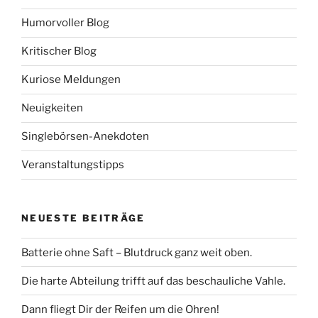
Humorvoller Blog
Kritischer Blog
Kuriose Meldungen
Neuigkeiten
Singlebörsen-Anekdoten
Veranstaltungstipps
NEUESTE BEITRÄGE
Batterie ohne Saft – Blutdruck ganz weit oben.
Die harte Abteilung trifft auf das beschauliche Vahle.
Dann fliegt Dir der Reifen um die Ohren!