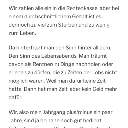
Wir zahlen alle ein in die Rentenkasse, aber bei
einem durchschnittlichem Gehalt ist es
dennoch zu viel zum Sterben und zu wenig
zum Leben.
Da hinterfragt man den Sinn hinter all dem.
Den Sinn des Lebensabends. Man träumt
davon als Rentner(in) Dinge nachholen oder
erleben zu dürfen, die zu Zeiten der Jobs nicht
möglich waren. Weil man dafür keine Zeit
hatte. Dann hat man Zeit, aber kein Geld mehr
dafür.
Wir, also mein Jahrgang plus/minus ein paar
Jahre, sind ja beinahe noch gut bedient.