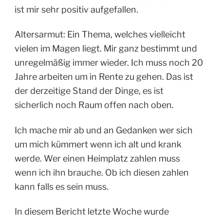
ist mir sehr positiv aufgefallen.
Altersarmut: Ein Thema, welches vielleicht
vielen im Magen liegt. Mir ganz bestimmt und
unregelmäßig immer wieder. Ich muss noch 20
Jahre arbeiten um in Rente zu gehen. Das ist
der derzeitige Stand der Dinge, es ist
sicherlich noch Raum offen nach oben.
Ich mache mir ab und an Gedanken wer sich
um mich kümmert wenn ich alt und krank
werde. Wer einen Heimplatz zahlen muss
wenn ich ihn brauche. Ob ich diesen zahlen
kann falls es sein muss.
In diesem Bericht letzte Woche wurde