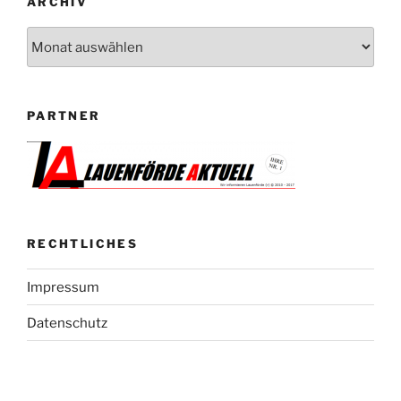
ARCHIV
Archiv
PARTNER
RECHTLICHES
Impressum
Datenschutz