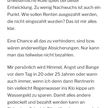
unwesentliche Rolle spielt bei dieser
Entwicklung. Zu wenig Nachwuchs ist auch ein
Punkt. Wie sollen Renten ausgezahlt werden,
die nicht eingezahlt wurden? Das ist mir alles
klar.
Eine Chance all das zu verhindern, sind bzw.
wären anderweitige Absicherungen. Nur kann
man das teilweise nicht bezahlen.
Mir persönlich wird Himmel, Angst und Bange
vor dem Tag in 20 oder 25 Jahren oder wann
auch immer, wenn ich denn dann Rentnerin
bin vielleicht Regenwasser ins Klo kippe um
Wassergeld zu sparen. Damit alles andere
gedeckelt und bezahlt werden kann an