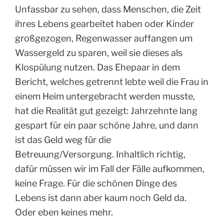
Unfassbar zu sehen, dass Menschen, die Zeit
ihres Lebens gearbeitet haben oder Kinder
großgezogen, Regenwasser auffangen um
Wassergeld zu sparen, weil sie dieses als
Klospülung nutzen. Das Ehepaar in dem
Bericht, welches getrennt lebte weil die Frau in
einem Heim untergebracht werden musste,
hat die Realität gut gezeigt: Jahrzehnte lang
gespart für ein paar schöne Jahre, und dann
ist das Geld weg für die
Betreuung/Versorgung. Inhaltlich richtig,
dafür müssen wir im Fall der Fälle aufkommen,
keine Frage. Für die schönen Dinge des
Lebens ist dann aber kaum noch Geld da.
Oder eben keines mehr.