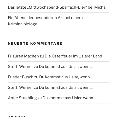
Das letzte „Mittwochabend-Sparfach-Bier“ bei Micha.
Ein Abend der besonderen Art bei einem
Kriminalbiologe.
NEUESTE KOMMENTARE
Frisuren Machen
zu
Die Osterfeuer im Uslarer Land
Steffi Werner
zu
Du kommst aus Uslar, wenn …
Frieder Busch
zu
Du kommst aus Uslar, wenn …
Steffi Werner
zu
Du kommst aus Uslar, wenn …
Antje Stuebling
zu
Du kommst aus Uslar, wenn …