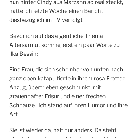
nun hinter Cindy aus Marzahn so real steckt,
hatte ich letzte Woche einen Bericht
diesbezüglich im TV verfolgt.
Bevor ich auf das eigentliche Thema
Altersarmut komme, erst ein paar Worte zu
Ilka Bessin:
Eine Frau, die sich scheinbar von unten nach
ganz oben katapultierte in ihrem rosa Frottee-
Anzug, übertrieben geschminkt, mit
grauenhafter Frisur und einer frechen
Schnauze. Ich stand auf ihren Humor und ihre
Art.
Sie ist wieder da, halt nur anders. Da steht