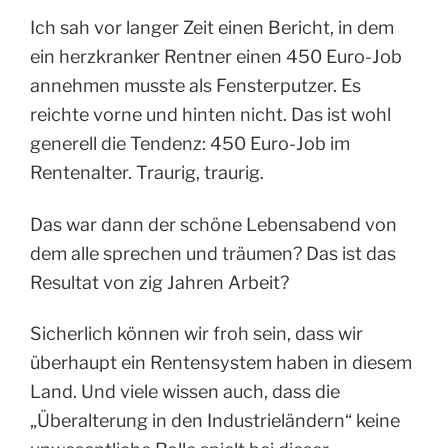
Ich sah vor langer Zeit einen Bericht, in dem
ein herzkranker Rentner einen 450 Euro-Job
annehmen musste als Fensterputzer. Es
reichte vorne und hinten nicht. Das ist wohl
generell die Tendenz: 450 Euro-Job im
Rentenalter. Traurig, traurig.
Das war dann der schöne Lebensabend von
dem alle sprechen und träumen? Das ist das
Resultat von zig Jahren Arbeit?
Sicherlich können wir froh sein, dass wir
überhaupt ein Rentensystem haben in diesem
Land. Und viele wissen auch, dass die
„Überalterung in den Industrieländern“ keine