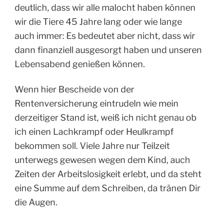
deutlich, dass wir alle malocht haben können
wir die Tiere 45 Jahre lang oder wie lange
auch immer: Es bedeutet aber nicht, dass wir
dann finanziell ausgesorgt haben und unseren
Lebensabend genießen können.
Wenn hier Bescheide von der
Rentenversicherung eintrudeln wie mein
derzeitiger Stand ist, weiß ich nicht genau ob
ich einen Lachkrampf oder Heulkrampf
bekommen soll. Viele Jahre nur Teilzeit
unterwegs gewesen wegen dem Kind, auch
Zeiten der Arbeitslosigkeit erlebt, und da steht
eine Summe auf dem Schreiben, da tränen Dir
die Augen.