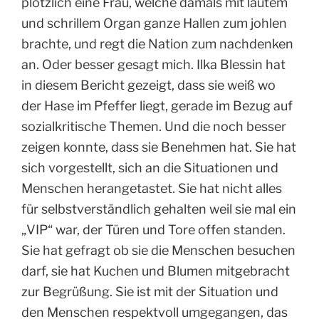
plötzlich eine Frau, welche damals mit lautem
und schrillem Organ ganze Hallen zum johlen
brachte, und regt die Nation zum nachdenken
an. Oder besser gesagt mich. Ilka Blessin hat
in diesem Bericht gezeigt, dass sie weiß wo
der Hase im Pfeffer liegt, gerade im Bezug auf
sozialkritische Themen. Und die noch besser
zeigen konnte, dass sie Benehmen hat. Sie hat
sich vorgestellt, sich an die Situationen und
Menschen herangetastet. Sie hat nicht alles
für selbstverständlich gehalten weil sie mal ein
„VIP“ war, der Türen und Tore offen standen.
Sie hat gefragt ob sie die Menschen besuchen
darf, sie hat Kuchen und Blumen mitgebracht
zur Begrüßung. Sie ist mit der Situation und
den Menschen respektvoll umgegangen, das