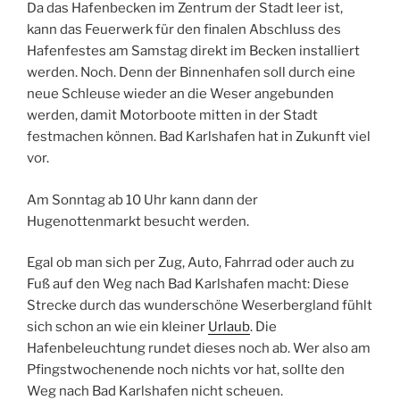
Da das Hafenbecken im Zentrum der Stadt leer ist,
kann das Feuerwerk für den finalen Abschluss des
Hafenfestes am Samstag direkt im Becken installiert
werden. Noch. Denn der Binnenhafen soll durch eine
neue Schleuse wieder an die Weser angebunden
werden, damit Motorboote mitten in der Stadt
festmachen können. Bad Karlshafen hat in Zukunft viel
vor.
Am Sonntag ab 10 Uhr kann dann der
Hugenottenmarkt besucht werden.
Egal ob man sich per Zug, Auto, Fahrrad oder auch zu
Fuß auf den Weg nach Bad Karlshafen macht: Diese
Strecke durch das wunderschöne Weserbergland fühlt
sich schon an wie ein kleiner
Urlaub
. Die
Hafenbeleuchtung rundet dieses noch ab. Wer also am
Pfingstwochenende noch nichts vor hat, sollte den
Weg nach Bad Karlshafen nicht scheuen.