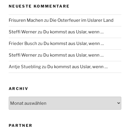
NEUESTE KOMMENTARE
Frisuren Machen
zu
Die Osterfeuer im Uslarer Land
Steffi Werner
zu
Du kommst aus Uslar, wenn …
Frieder Busch
zu
Du kommst aus Uslar, wenn …
Steffi Werner
zu
Du kommst aus Uslar, wenn …
Antje Stuebling
zu
Du kommst aus Uslar, wenn …
ARCHIV
Archiv
PARTNER