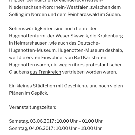
Klippen befindlichen Dreiländereck Hessen-
Niedersachsen-Nordrhein-Westfalen, zwischen dem
Solling im Norden und dem Reinhardswald im Süden.
Sehenswürdigkeiten
sind noch heute der
Hugenottenturm, der Weser Skywalk, die Krukenburg
in Helmarshausen, wie auch das Deutsche-
Hugenotten-Museum. Hugenotten-Museum deshalb,
weil die ersten Einwohner von Bad Karlshafen
Hugenotten waren, die wegen ihres protestantischen
Glaubens
aus Frankreich
vertrieben worden waren.
Ein kleines Städtchen mit Geschichte und noch vielen
Plänen im Gepäck.
Veranstaltungszeiten:
Samstag, 03.06.2017 : 10.00 Uhr – 01.00 Uhr
Sonntag, 04.06.2017 : 10.00 Uhr – 18.00 Uhr