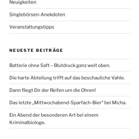
Neuigkeiten
Singlebörsen-Anekdoten
Veranstaltungstipps
NEUESTE BEITRÄGE
Batterie ohne Saft – Blutdruck ganz weit oben.
Die harte Abteilung trifft auf das beschauliche Vahle.
Dann fliegt Dir der Reifen um die Ohren!
Das letzte „Mittwochabend-Sparfach-Bier“ bei Micha.
Ein Abend der besonderen Art bei einem
Kriminalbiologe.