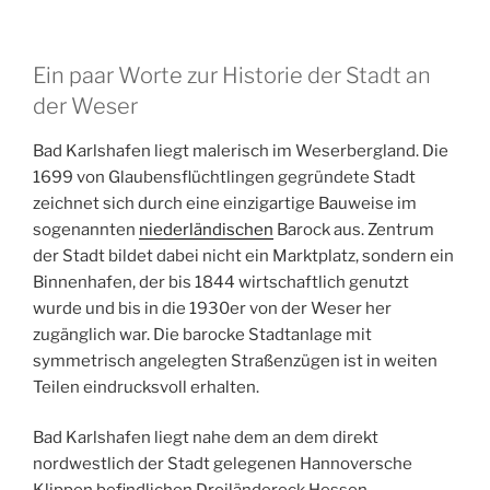
Ein paar Worte zur Historie der Stadt an
der Weser
Bad Karlshafen liegt malerisch im Weserbergland. Die
1699 von Glaubensflüchtlingen gegründete Stadt
zeichnet sich durch eine einzigartige Bauweise im
sogenannten
niederländischen
Barock aus. Zentrum
der Stadt bildet dabei nicht ein Marktplatz, sondern ein
Binnenhafen, der bis 1844 wirtschaftlich genutzt
wurde und bis in die 1930er von der Weser her
zugänglich war. Die barocke Stadtanlage mit
symmetrisch angelegten Straßenzügen ist in weiten
Teilen eindrucksvoll erhalten.
Bad Karlshafen liegt nahe dem an dem direkt
nordwestlich der Stadt gelegenen Hannoversche