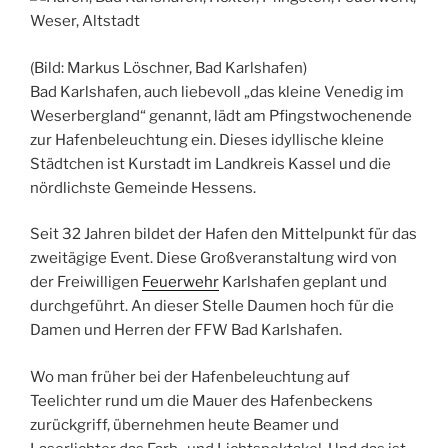
(Bild: Markus Löschner, Bad Karlshafen)
Bad Karlshafen, auch liebevoll „das kleine Venedig im
Weserbergland“ genannt, lädt am Pfingstwochenende
zur Hafenbeleuchtung ein. Dieses idyllische kleine
Städtchen ist Kurstadt im Landkreis Kassel und die
nördlichste Gemeinde Hessens.
Seit 32 Jahren bildet der Hafen den Mittelpunkt für das
zweitägige Event. Diese Großveranstaltung wird von
der Freiwilligen
Feuerwehr
Karlshafen geplant und
durchgeführt. An dieser Stelle Daumen hoch für die
Damen und Herren der FFW Bad Karlshafen.
Wo man früher bei der Hafenbeleuchtung auf
Teelichter rund um die Mauer des Hafenbeckens
zurückgriff, übernehmen heute Beamer und