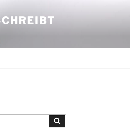
SCHREIBT
Suchen