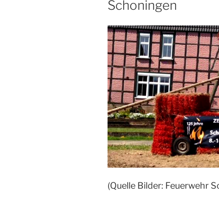
Schoningen
(Quelle Bilder: Feuerwehr 