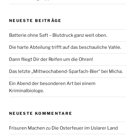
NEUESTE BEITRÄGE
Batterie ohne Saft – Blutdruck ganz weit oben.
Die harte Abteilung trifft auf das beschauliche Vahle.
Dann fliegt Dir der Reifen um die Ohren!
Das letzte „Mittwochabend-Sparfach-Bier“ bei Micha.
Ein Abend der besonderen Art bei einem
Kriminalbiologe.
NEUESTE KOMMENTARE
Frisuren Machen
zu
Die Osterfeuer im Uslarer Land