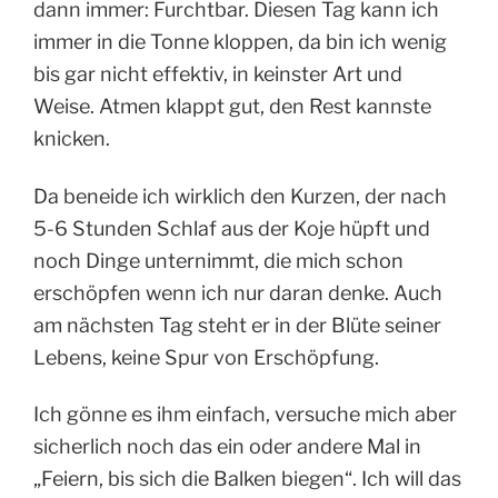
dann immer: Furchtbar. Diesen Tag kann ich
immer in die Tonne kloppen, da bin ich wenig
bis gar nicht effektiv, in keinster Art und
Weise. Atmen klappt gut, den Rest kannste
knicken.
Da beneide ich wirklich den Kurzen, der nach
5-6 Stunden Schlaf aus der Koje hüpft und
noch Dinge unternimmt, die mich schon
erschöpfen wenn ich nur daran denke. Auch
am nächsten Tag steht er in der Blüte seiner
Lebens, keine Spur von Erschöpfung.
Ich gönne es ihm einfach, versuche mich aber
sicherlich noch das ein oder andere Mal in
„Feiern, bis sich die Balken biegen“. Ich will das