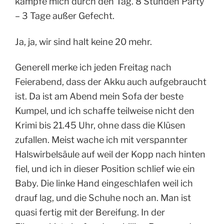
kämpfe mich durch den Tag. 8 Stunden Party
– 3 Tage außer Gefecht.
Ja, ja, wir sind halt keine 20 mehr.
Generell merke ich jeden Freitag nach
Feierabend, dass der Akku auch aufgebraucht
ist. Da ist am Abend mein Sofa der beste
Kumpel, und ich schaffe teilweise nicht den
Krimi bis 21.45 Uhr, ohne dass die Klüsen
zufallen. Meist wache ich mit verspannter
Halswirbelsäule auf weil der Kopp nach hinten
fiel, und ich in dieser Position schlief wie ein
Baby. Die linke Hand eingeschlafen weil ich
drauf lag, und die Schuhe noch an. Man ist
quasi fertig mit der Bereifung. In der