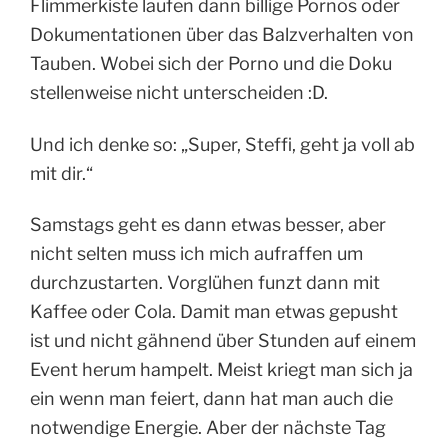
Flimmerkiste laufen dann billige Pornos oder
Dokumentationen über das Balzverhalten von
Tauben. Wobei sich der Porno und die Doku
stellenweise nicht unterscheiden :D.
Und ich denke so: „Super, Steffi, geht ja voll ab
mit dir.“
Samstags geht es dann etwas besser, aber
nicht selten muss ich mich aufraffen um
durchzustarten. Vorglühen funzt dann mit
Kaffee oder Cola. Damit man etwas gepusht
ist und nicht gähnend über Stunden auf einem
Event herum hampelt. Meist kriegt man sich ja
ein wenn man feiert, dann hat man auch die
notwendige Energie. Aber der nächste Tag