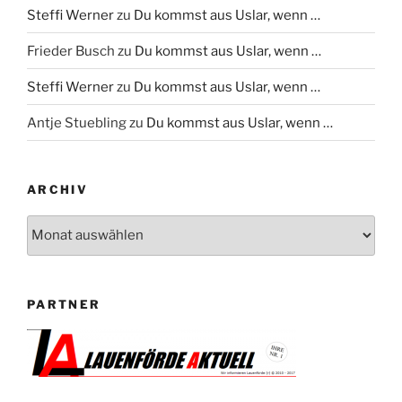
Steffi Werner
zu
Du kommst aus Uslar, wenn …
Frieder Busch
zu
Du kommst aus Uslar, wenn …
Steffi Werner
zu
Du kommst aus Uslar, wenn …
Antje Stuebling
zu
Du kommst aus Uslar, wenn …
ARCHIV
Archiv
PARTNER