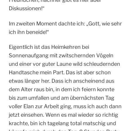
Diskussionen!“
Im zweiten Moment dachte ich: „Gott, wie sehr
ich ihn beneide!“
Eigentlich ist das Heimkehren bei
Sonnenaufgang mit zwitschernden Vögeln
und einer vor guter Laune wild schleudernden
Handtasche mein Part. Das ist aber schon
etwas länger her. Dass ich anscheinend aus
dem Alter raus bin, in dem ich feiern konnte
bis zum umfallen und am übernächsten Tag
voller Elan zur Arbeit ging, muss ich auch dann
jetzt einsehen. Wenn es mal wieder so richtig
krachte, bin ich tagelang total matschig und