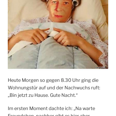
Heute Morgen so gegen 8.30 Uhr ging die
Wohnungstür auf und der Nachwuchs ruft:
„Bin jetzt zu Hause. Gute Nacht.“
Im ersten Moment dachte ich: „Na warte
Freundchen, nachher gibt es hier aber