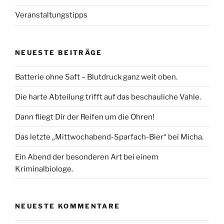
Veranstaltungstipps
NEUESTE BEITRÄGE
Batterie ohne Saft – Blutdruck ganz weit oben.
Die harte Abteilung trifft auf das beschauliche Vahle.
Dann fliegt Dir der Reifen um die Ohren!
Das letzte „Mittwochabend-Sparfach-Bier“ bei Micha.
Ein Abend der besonderen Art bei einem
Kriminalbiologe.
NEUESTE KOMMENTARE