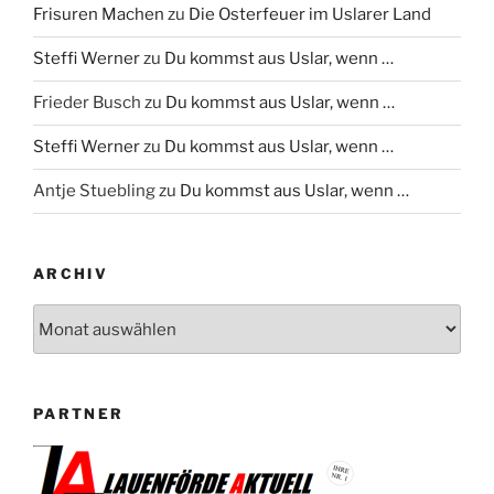
Frisuren Machen
zu
Die Osterfeuer im Uslarer Land
Steffi Werner
zu
Du kommst aus Uslar, wenn …
Frieder Busch
zu
Du kommst aus Uslar, wenn …
Steffi Werner
zu
Du kommst aus Uslar, wenn …
Antje Stuebling
zu
Du kommst aus Uslar, wenn …
ARCHIV
Archiv
PARTNER