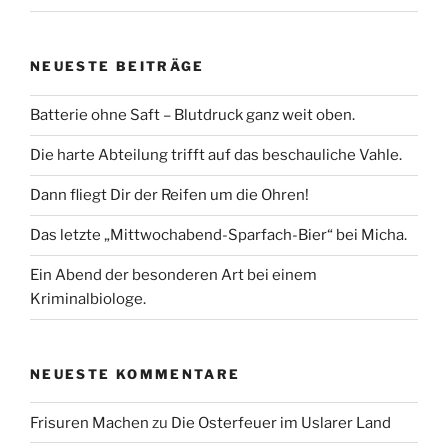
NEUESTE BEITRÄGE
Batterie ohne Saft – Blutdruck ganz weit oben.
Die harte Abteilung trifft auf das beschauliche Vahle.
Dann fliegt Dir der Reifen um die Ohren!
Das letzte „Mittwochabend-Sparfach-Bier“ bei Micha.
Ein Abend der besonderen Art bei einem
Kriminalbiologe.
NEUESTE KOMMENTARE
Frisuren Machen
zu
Die Osterfeuer im Uslarer Land