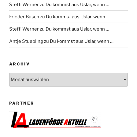
Steffi Werner
zu
Du kommst aus Uslar, wenn …
Frieder Busch
zu
Du kommst aus Uslar, wenn …
Steffi Werner
zu
Du kommst aus Uslar, wenn …
Antje Stuebling
zu
Du kommst aus Uslar, wenn …
ARCHIV
Archiv
PARTNER