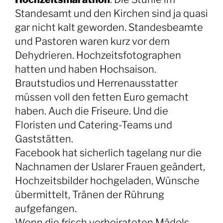
Standesamt und den Kirchen sind ja quasi
gar nicht kalt geworden. Standesbeamte
und Pastoren waren kurz vor dem
Dehydrieren. Hochzeitsfotographen
hatten und haben Hochsaison.
Brautstudios und Herrenausstatter
müssen voll den fetten Euro gemacht
haben. Auch die Friseure. Und die
Floristen und Catering-Teams und
Gaststätten.
Facebook hat sicherlich tagelang nur die
Nachnamen der Uslarer Frauen geändert,
Hochzeitsbilder hochgeladen, Wünsche
übermittelt, Tränen der Rührung
aufgefangen.
Wenn die frisch verheirateten Mädels