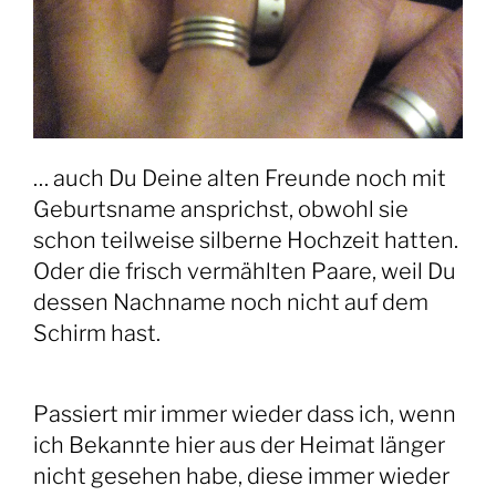
… auch Du Deine alten Freunde noch mit
Geburtsname ansprichst, obwohl sie
schon teilweise silberne Hochzeit hatten.
Oder die frisch vermählten Paare, weil Du
dessen Nachname noch nicht auf dem
Schirm hast.
Passiert mir immer wieder dass ich, wenn
ich Bekannte hier aus der Heimat länger
nicht gesehen habe, diese immer wieder