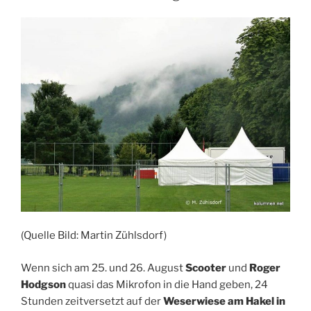
(Quelle Bild: Martin Zühlsdorf)
Wenn sich am 25. und 26. August
Scooter
und
Roger
Hodgson
quasi das Mikrofon in die Hand geben, 24
Stunden zeitversetzt auf der
Weserwiese am Hakel in