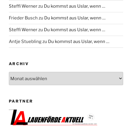
Steffi Werner
zu
Du kommst aus Uslar, wenn …
Frieder Busch
zu
Du kommst aus Uslar, wenn …
Steffi Werner
zu
Du kommst aus Uslar, wenn …
Antje Stuebling
zu
Du kommst aus Uslar, wenn …
ARCHIV
Archiv
PARTNER