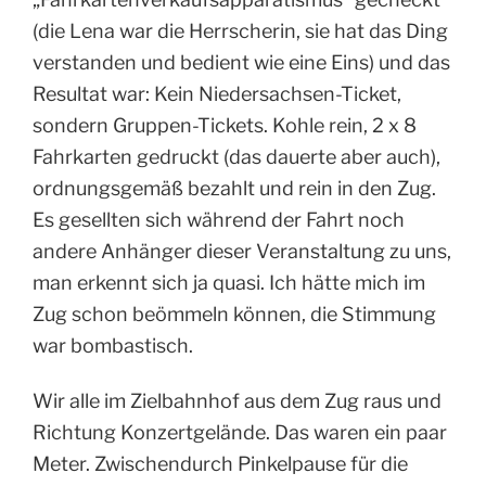
(die Lena war die Herrscherin, sie hat das Ding
verstanden und bedient wie eine Eins) und das
Resultat war: Kein Niedersachsen-Ticket,
sondern Gruppen-Tickets. Kohle rein, 2 x 8
Fahrkarten gedruckt (das dauerte aber auch),
ordnungsgemäß bezahlt und rein in den Zug.
Es gesellten sich während der Fahrt noch
andere Anhänger dieser Veranstaltung zu uns,
man erkennt sich ja quasi. Ich hätte mich im
Zug schon beömmeln können, die Stimmung
war bombastisch.
Wir alle im Zielbahnhof aus dem Zug raus und
Richtung Konzertgelände. Das waren ein paar
Meter. Zwischendurch Pinkelpause für die