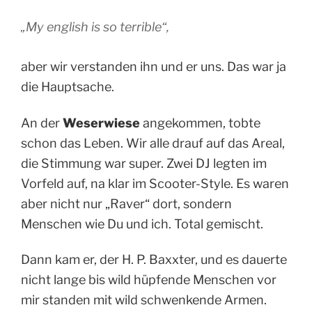
„
My english is so terrible“,
aber wir verstanden ihn und er uns. Das war ja
die Hauptsache.
An der
Weserwiese
angekommen, tobte
schon das Leben. Wir alle drauf auf das Areal,
die Stimmung war super. Zwei DJ legten im
Vorfeld auf, na klar im Scooter-Style. Es waren
aber nicht nur „Raver“ dort, sondern
Menschen wie Du und ich. Total gemischt.
Dann kam er, der H. P. Baxxter, und es dauerte
nicht lange bis wild hüpfende Menschen vor
mir standen mit wild schwenkende Armen.