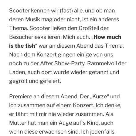
Scooter kennen wir (fast) alle, und ob man
deren Musik mag oder nicht, ist ein anderes
Thema. Scooter ließen den Großteil der
Besucher eskalieren. Mich auch. „
How much
is the fish
“ war an diesem Abend das Thema.
Nach dem Konzert gingen einige von uns
noch zu der After Show-Party. Rammelvoll der
Laden, auch dort wurde wieder getanzt und
gegrölt und gefeiert.
Premiere an diesem Abend: Der „Kurze“ und
ich zusammen auf einem Konzert.
Ich denke,
er fährt mit mir nie wieder zusammen. Als
Mutter hat man ein Auge auf`s Kind, auch
wenn diese erwachsen sind. Ich jedenfalls.