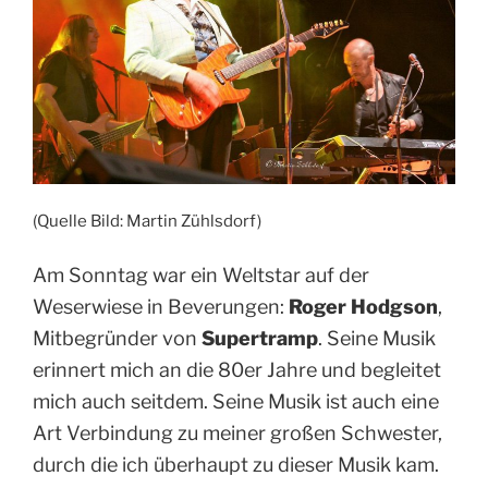
(Quelle Bild: Martin Zühlsdorf)
Am Sonntag war ein Weltstar auf der
Weserwiese in Beverungen:
Roger Hodgson
,
Mitbegründer von
Supertramp
. Seine Musik
erinnert mich an die 80er Jahre und begleitet
mich auch seitdem. Seine Musik ist auch eine
Art Verbindung zu meiner großen Schwester,
durch die ich überhaupt zu dieser Musik kam.