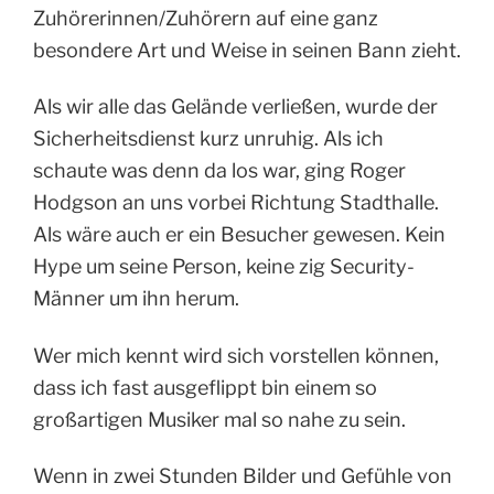
Zuhörerinnen/Zuhörern auf eine ganz
besondere Art und Weise in seinen Bann zieht.
Als wir alle das Gelände verließen, wurde der
Sicherheitsdienst kurz unruhig. Als ich
schaute was denn da los war, ging Roger
Hodgson an uns vorbei Richtung Stadthalle.
Als wäre auch er ein Besucher gewesen. Kein
Hype um seine Person, keine zig Security-
Männer um ihn herum.
Wer mich kennt wird sich vorstellen können,
dass ich fast ausgeflippt bin einem so
großartigen Musiker mal so nahe zu sein.
Wenn in zwei Stunden Bilder und Gefühle von