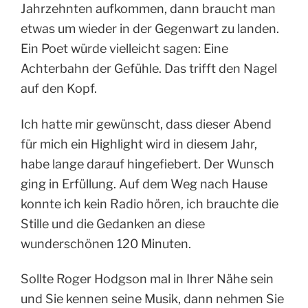
Jahrzehnten aufkommen, dann braucht man
etwas um wieder in der Gegenwart zu landen.
Ein Poet würde vielleicht sagen: Eine
Achterbahn der Gefühle. Das trifft den Nagel
auf den Kopf.
Ich hatte mir gewünscht, dass dieser Abend
für mich ein Highlight wird in diesem Jahr,
habe lange darauf hingefiebert. Der Wunsch
ging in Erfüllung. Auf dem Weg nach Hause
konnte ich kein Radio hören, ich brauchte die
Stille und die Gedanken an diese
wunderschönen 120 Minuten.
Sollte Roger Hodgson mal in Ihrer Nähe sein
und Sie kennen seine Musik, dann nehmen Sie