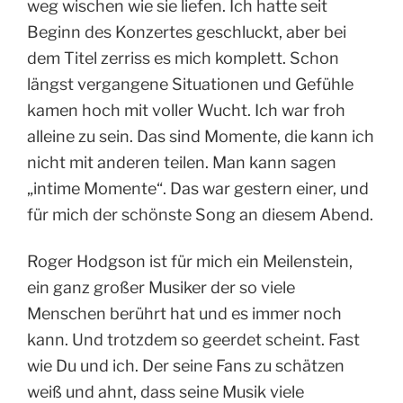
weg wischen wie sie liefen. Ich hatte seit
Beginn des Konzertes geschluckt, aber bei
dem Titel zerriss es mich komplett. Schon
längst vergangene Situationen und Gefühle
kamen hoch mit voller Wucht. Ich war froh
alleine zu sein. Das sind Momente, die kann ich
nicht mit anderen teilen. Man kann sagen
„intime Momente“. Das war gestern einer, und
für mich der schönste Song an diesem Abend.
Roger Hodgson ist für mich ein Meilenstein,
ein ganz großer Musiker der so viele
Menschen berührt hat und es immer noch
kann. Und trotzdem so geerdet scheint. Fast
wie Du und ich. Der seine Fans zu schätzen
weiß und ahnt, dass seine Musik viele