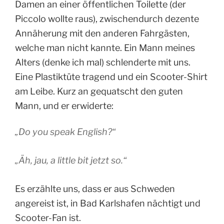
Damen an einer öffentlichen Toilette (der
Piccolo wollte raus), zwischendurch dezente
Annäherung mit den anderen Fahrgästen,
welche man nicht kannte. Ein Mann meines
Alters (denke ich mal) schlenderte mit uns.
Eine Plastiktüte tragend und ein Scooter-Shirt
am Leibe. Kurz an gequatscht den guten
Mann, und er erwiderte:
„
Do you speak English?“
„
Äh, jau, a little bit jetzt so.“
Es erzählte uns, dass er aus Schweden
angereist ist, in Bad Karlshafen nächtigt und
Scooter-Fan ist.