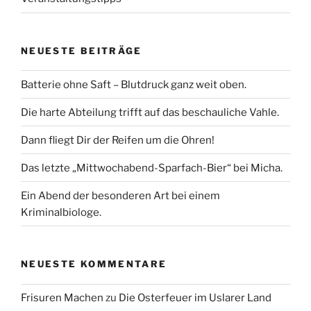
NEUESTE BEITRÄGE
Batterie ohne Saft – Blutdruck ganz weit oben.
Die harte Abteilung trifft auf das beschauliche Vahle.
Dann fliegt Dir der Reifen um die Ohren!
Das letzte „Mittwochabend-Sparfach-Bier“ bei Micha.
Ein Abend der besonderen Art bei einem
Kriminalbiologe.
NEUESTE KOMMENTARE
Frisuren Machen
zu
Die Osterfeuer im Uslarer Land