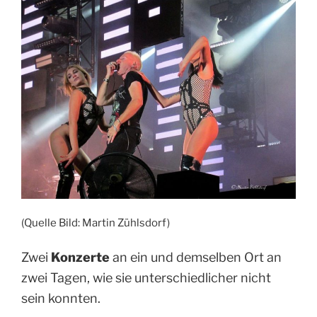
(Quelle Bild: Martin Zühlsdorf)
Zwei
Konzerte
an ein und demselben Ort an
zwei Tagen, wie sie unterschiedlicher nicht
sein konnten.