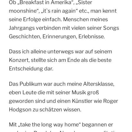
Ob „Breakfast in Amerika“, „Sister
moonshine“, „it`s rain again“ etc., man kennt
seine Erfolge einfach. Menschen meines
Jahrgangs verbinden mit vielen seiner Songs
Geschichten, Erinnerungen, Erlebnisse.
Dass ich alleine unterwegs war auf seinem
Konzert, stellte sich am Ende als die beste
Entscheidung dar.
Das Publikum war auch meine Altersklasse,
eben Leute die mit seiner Musik groß
geworden sind und einen Künstler wie Roger
Hodgson zu schätzen wissen.
Mit „take the long way home“ begannen er