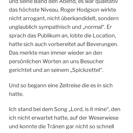
und seine Band den Abend, es war qualitativ
das höchste Niveau. Roger Hodgson wirkte
nicht arrogant, nicht überkandidelt, sondern
unglaublich sympathisch und „normal“. Er
sprach das Publikum an, lobte die Location,
hatte sich auch vorbereitet auf Beverungen.
Das merkte man immer wieder an den
persönlichen Worten an uns Besucher
gerichtet und an seinem „Spickzettel“.
Und so begann eine Zeitreise die es in sich
hatte.
Ich stand bei dem Song „Lord, is it mine“, den
ich nicht erwartet hatte, auf der Weserwiese
und konnte die Tränen gar nicht so schnell